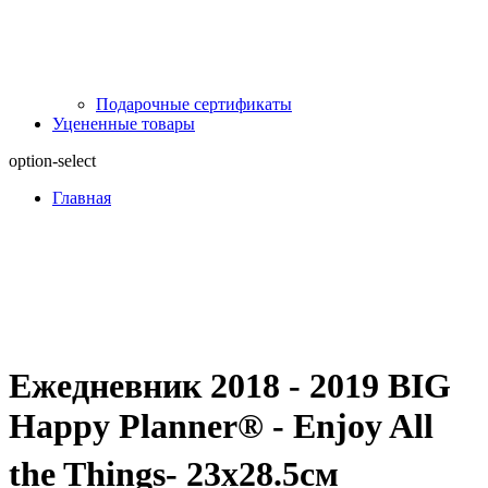
Подарочные сертификаты
Уцененные товары
option-select
Главная
Ежедневник 2018 - 2019 BIG
Happy Planner® - Enjoy All
the Things- 23х28.5см