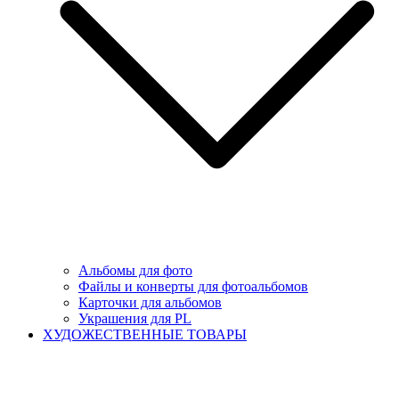
Альбомы для фото
Файлы и конверты для фотоальбомов
Карточки для альбомов
Украшения для PL
ХУДОЖЕСТВЕННЫЕ ТОВАРЫ