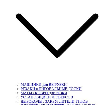
МАШИНКИ для ВЫРУБКИ
РЕЗАКИ и БИГОВАЛЬНЫЕ ДОСКИ
МАТЫ / КОВРЫ для РЕЗКИ
УСТАНОВЩИКИ ЛЮВЕРСОВ
ДЫРОКОЛЫ / ЗАКРУГЛИТЕЛИ УГЛОВ