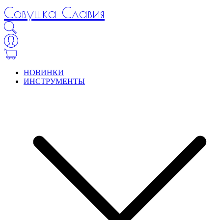
Совушка Славия
НОВИНКИ
ИНСТРУМЕНТЫ