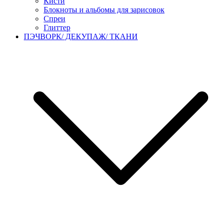
Кисти
Блокноты и альбомы для зарисовок
Спреи
Глиттер
ПЭЧВОРК/ ДЕКУПАЖ/ ТКАНИ