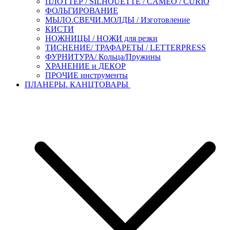
ПЛОТТЕР / SILHOUETTE / CAMEO / CURIO
ФОЛЬГИРОВАНИЕ
МЫЛО.СВЕЧИ.МОЛДЫ / Изготовление
КИСТИ
НОЖНИЦЫ / НОЖИ для резки
ТИСНЕНИЕ/ ТРАФАРЕТЫ / LETTERPRESS
ФУРНИТУРА/ Кольца/Пружины
ХРАНЕНИЕ и ДЕКОР
ПРОЧИЕ инструменты
ПЛАНЕРЫ. КАНЦТОВАРЫ