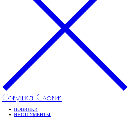
Совушка Славия
НОВИНКИ
ИНСТРУМЕНТЫ