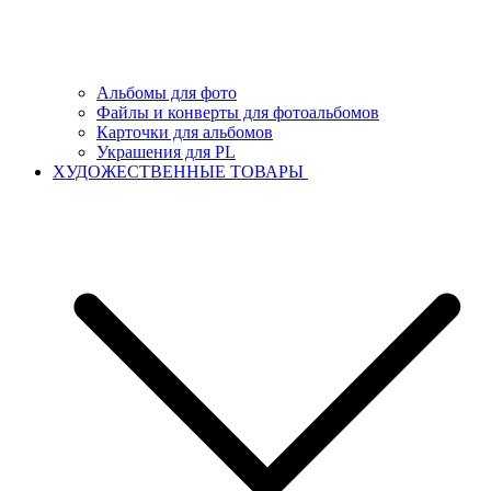
Альбомы для фото
Файлы и конверты для фотоальбомов
Карточки для альбомов
Украшения для PL
ХУДОЖЕСТВЕННЫЕ ТОВАРЫ