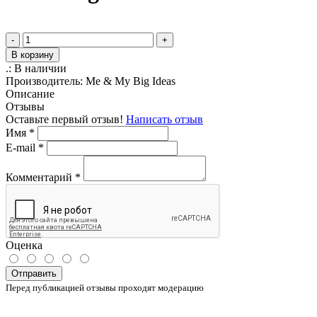
-
+
В корзину
.:
В наличии
Производитель:
Me & My Big Ideas
Описание
Отзывы
Оставьте первый отзыв!
Написать отзыв
Имя
*
E-mail
*
Комментарий
*
Оценка
Отправить
Перед публикацией отзывы проходят модерацию