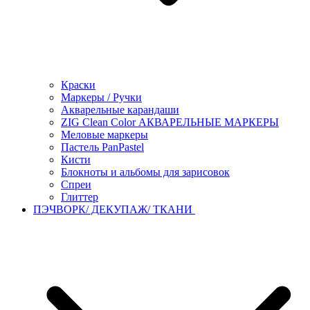
Краски
Маркеры / Ручки
Акварельные карандаши
ZIG Clean Color АКВАРЕЛЬНЫЕ МАРКЕРЫ
Меловые маркеры
Пастель PanPastel
Кисти
Блокноты и альбомы для зарисовок
Спреи
Глиттер
ПЭЧВОРК/ ДЕКУПАЖ/ ТКАНИ