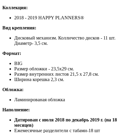
Коллекция:
2018 - 2019 HAPPY PLANNERS®
Вид
крепления
:
Дисковый
механизм. Колличество дисков - 11 шт.
Диаметр- 3,5 см.
Формат
:
BIG
Размер обложки - 23,5х29 см.
Размер внутренних листов 21,5 х 27,8 см.
Ширина корешка 2,3 см.
Обложка:
Ламинированая обложка
Наполнение:
Датирован с июля 2018 по декабрь 2019 г. (на 18
месяцев)
Ежемесячные разделители с табами-18 шт