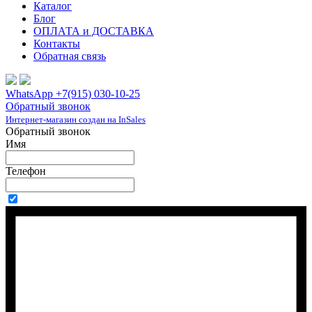
Каталог
Блог
ОПЛАТА и ДОСТАВКА
Контакты
Обратная связь
WhatsApp +7(915) 030-10-25
Обратный звонок
Интернет-магазин создан на InSales
Обратный звонок
Имя
Телефон