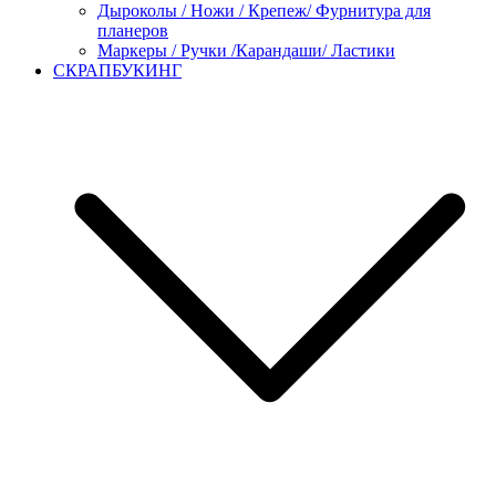
Дыроколы / Ножи / Крепеж/ Фурнитура для
планеров
Маркеры / Ручки /Карандаши/ Ластики
СКРАПБУКИНГ