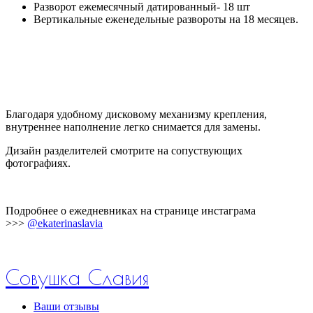
Разворот ежемесячный датированный- 18 шт
Вертикальные еженедельные развороты на 18 месяцев.
Благодаря удобному дисковому механизму крепления,
внутреннее наполнение легко снимается для замены.
Дизайн разделителей смотрите на сопуствующих
фотографиях.
Подробнее о ежедневниках на странице инстаграма
>>>
@ekaterinaslavia
Совушка Славия
Ваши отзывы