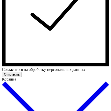
Cогласиться на обработку персональных данных
Отправить
Корзина