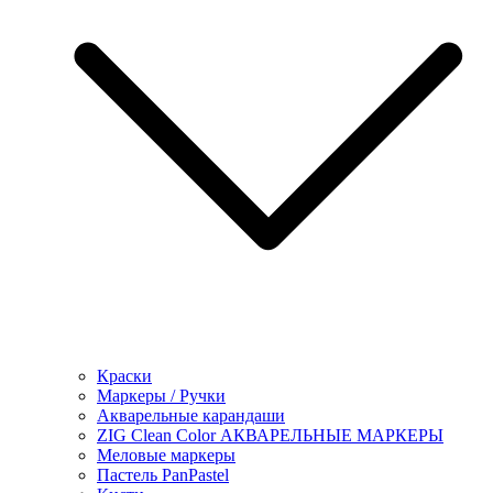
Краски
Маркеры / Ручки
Акварельные карандаши
ZIG Clean Color АКВАРЕЛЬНЫЕ МАРКЕРЫ
Меловые маркеры
Пастель PanPastel