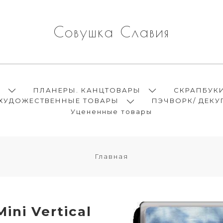
Совушка Славия
Ы
ПЛАНЕРЫ. КАНЦТОВАРЫ
СКРАПБУК
ХУДОЖЕСТВЕННЫЕ ТОВАРЫ
ПЭЧВОРК/ ДЕКУ
Уцененные товары
Главная
ini Vertical