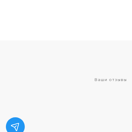
Ваши отзывы