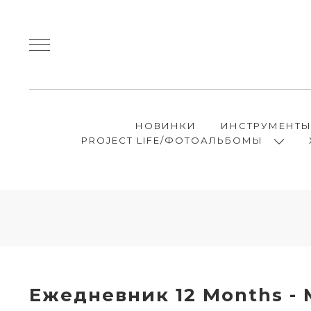
НОВИНКИ
ИНСТРУМЕНТ
PROJECT LIFE/ФОТОАЛЬБОМЫ
Ежедневник 12 Months - M