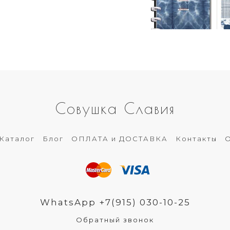
Совушка Славия
Каталог
Блог
ОПЛАТА и ДОСТАВКА
Контакты
О
WhatsApp +7(915) 030-10-25
Обратный звонок