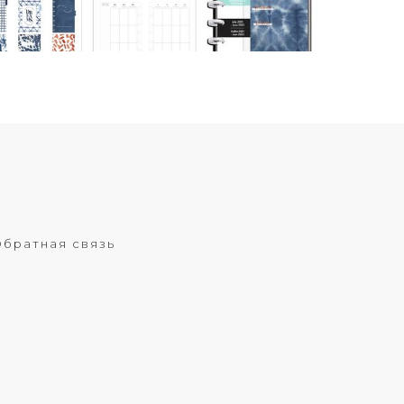
братная связь