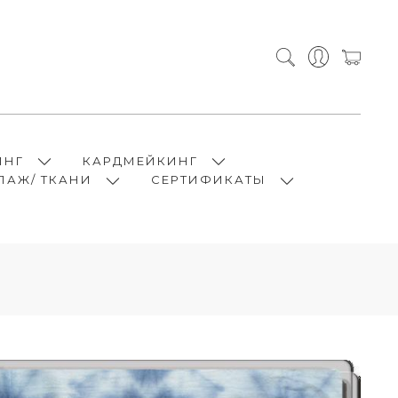
ИНГ
КАРДМЕЙКИНГ
ПАЖ/ ТКАНИ
СЕРТИФИКАТЫ