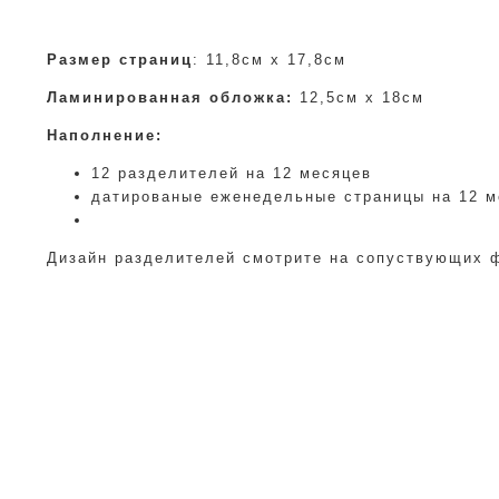
Размер страниц
: 11,8см х 17,8см
Ламинированная обложка:
12,5см х 18см
Наполнение:
12 разделителей на 12 месяцев
датированые еженедельные страницы на 12 м
Дизайн разделителей смотрите на сопуствующих 