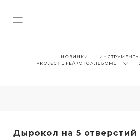
НОВИНКИ
ИНСТРУМЕНТ
PROJECT LIFE/ФОТОАЛЬБОМЫ
Дырокол на 5 отверстий