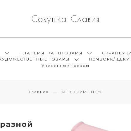
Совушка Славия
Ы
ПЛАНЕРЫ. КАНЦТОВАРЫ
СКРАПБУК
ХУДОЖЕСТВЕННЫЕ ТОВАРЫ
ПЭЧВОРК/ ДЕКУ
Уцененные товары
Главная
ИНСТРУМЕНТЫ
 разной