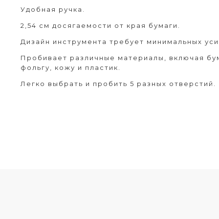
Удобная ручка.
2,54 см досягаемости от края бумаги.
Дизайн инструмента требует минимальных уси
Пробивает различные материалы, включая бума
фольгу, кожу и пластик.
Легко выбрать и пробить 5 разных отверстий.