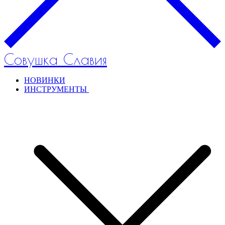
Совушка Славия
НОВИНКИ
ИНСТРУМЕНТЫ