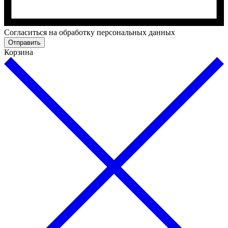
Cогласиться на обработку персональных данных
Отправить
Корзина