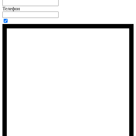
Телефон