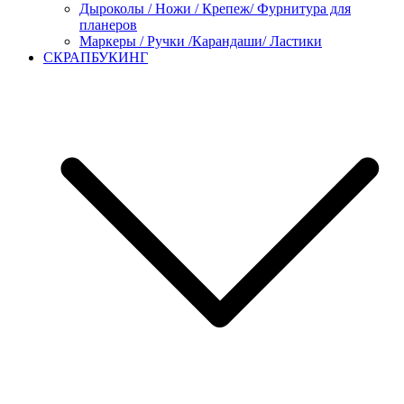
Дыроколы / Ножи / Крепеж/ Фурнитура для
планеров
Маркеры / Ручки /Карандаши/ Ластики
СКРАПБУКИНГ