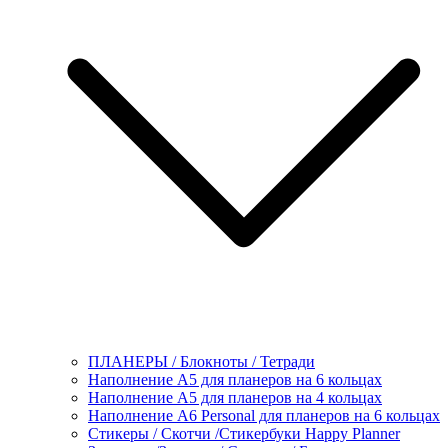
ПЛАНЕРЫ / Блокноты / Тетради
Наполнение А5 для планеров на 6 кольцах
Наполнение А5 для планеров на 4 кольцах
Наполнение А6 Personal для планеров на 6 кольцах
Стикеры / Скотчи /Стикербуки Happy Planner