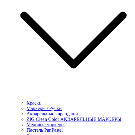
Краски
Маркеры / Ручки
Акварельные карандаши
ZIG Clean Color АКВАРЕЛЬНЫЕ МАРКЕРЫ
Меловые маркеры
Пастель PanPastel