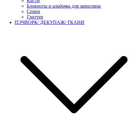
Кисти
Блокноты и альбомы для зарисовок
Спреи
Глиттер
ПЭЧВОРК/ ДЕКУПАЖ/ ТКАНИ