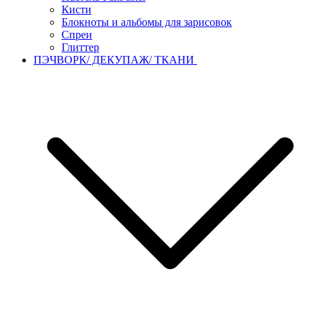
Кисти
Блокноты и альбомы для зарисовок
Спреи
Глиттер
ПЭЧВОРК/ ДЕКУПАЖ/ ТКАНИ