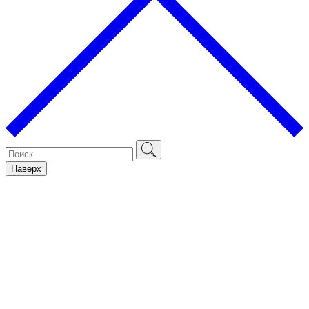
Наверх