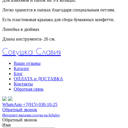
Для альбомов и папок на 3-х кольцах.
Легко хранится в папках благодаря специальным петлям.
Есть пластиковая крышка для сбора бумажных конфетти.
Линейка в дюймах
Длина инструмента- 26 см.
Совушка Славия
Ваши отзывы
Каталог
Блог
ОПЛАТА и ДОСТАВКА
Контакты
Обратная связь
WhatsApp +7(915) 030-10-25
Обратный звонок
Интернет-магазин создан на InSales
Обратный звонок
Имя