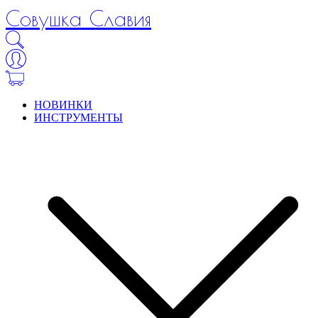
Совушка Славия
НОВИНКИ
ИНСТРУМЕНТЫ