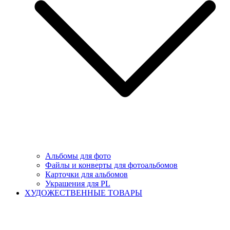
Альбомы для фото
Файлы и конверты для фотоальбомов
Карточки для альбомов
Украшения для PL
ХУДОЖЕСТВЕННЫЕ ТОВАРЫ