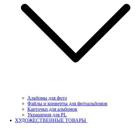
Альбомы для фото
Файлы и конверты для фотоальбомов
Карточки для альбомов
Украшения для PL
ХУДОЖЕСТВЕННЫЕ ТОВАРЫ