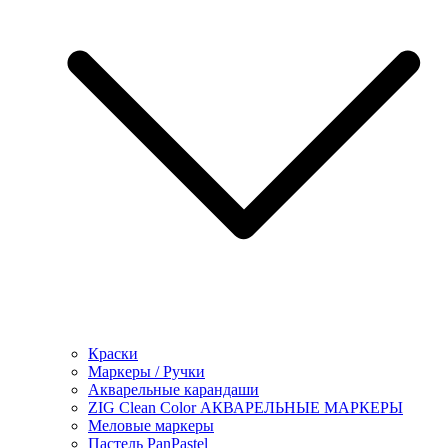
Краски
Маркеры / Ручки
Акварельные карандаши
ZIG Clean Color АКВАРЕЛЬНЫЕ МАРКЕРЫ
Меловые маркеры
Пастель PanPastel