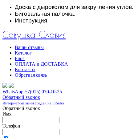
Доска с дыроколом для закругления углов.
Биговальная палочка.
Инструкция
Совушка Славия
Ваши отзывы
Каталог
Блог
ОПЛАТА и ДОСТАВКА
Контакты
Обратная связь
WhatsApp +7(915) 030-10-25
Обратный звонок
Интернет-магазин создан на InSales
Обратный звонок
Имя
Телефон