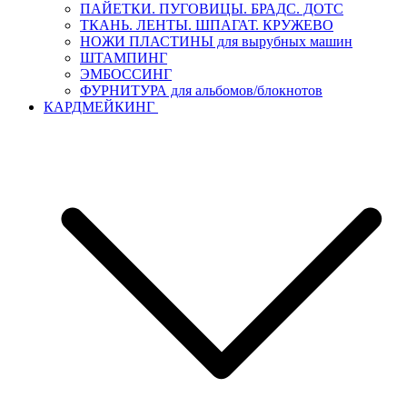
ПАЙЕТКИ. ПУГОВИЦЫ. БРАДС. ДОТС
ТКАНЬ. ЛЕНТЫ. ШПАГАТ. КРУЖЕВО
НОЖИ ПЛАСТИНЫ для вырубных машин
ШТАМПИНГ
ЭМБОССИНГ
ФУРНИТУРА для альбомов/блокнотов
КАРДМЕЙКИНГ