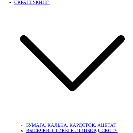
СКРАПБУКИНГ
БУМАГА. КАЛЬКА. КАРДСТОК. АЦЕТАТ
ВЫСЕЧКИ. СТИКЕРЫ. ЧИПБОРД. СКОТЧ