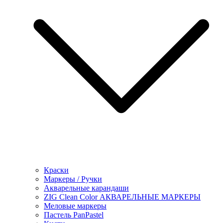
Краски
Маркеры / Ручки
Акварельные карандаши
ZIG Clean Color АКВАРЕЛЬНЫЕ МАРКЕРЫ
Меловые маркеры
Пастель PanPastel