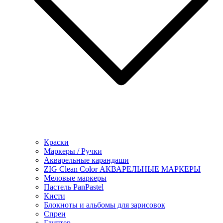
Краски
Маркеры / Ручки
Акварельные карандаши
ZIG Clean Color АКВАРЕЛЬНЫЕ МАРКЕРЫ
Меловые маркеры
Пастель PanPastel
Кисти
Блокноты и альбомы для зарисовок
Спреи
Глиттер