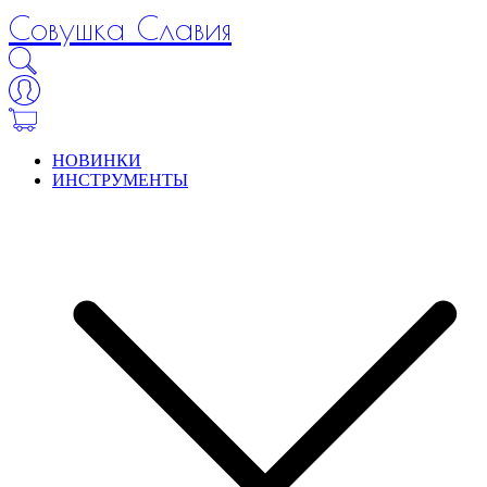
Совушка Славия
НОВИНКИ
ИНСТРУМЕНТЫ