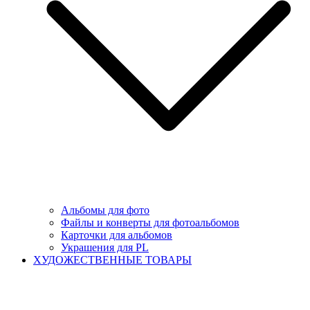
Альбомы для фото
Файлы и конверты для фотоальбомов
Карточки для альбомов
Украшения для PL
ХУДОЖЕСТВЕННЫЕ ТОВАРЫ