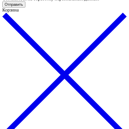
Отправить
Корзина