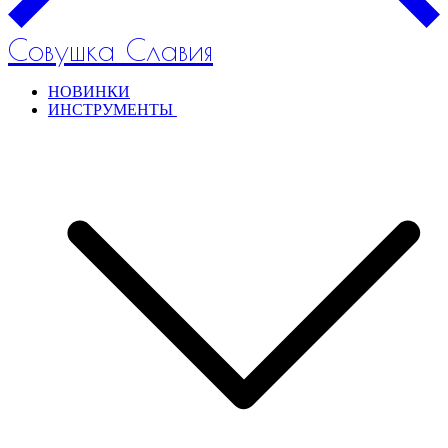
Совушка Славия
НОВИНКИ
ИНСТРУМЕНТЫ