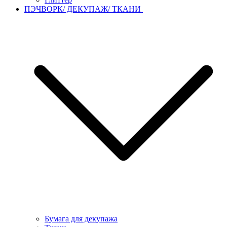
ПЭЧВОРК/ ДЕКУПАЖ/ ТКАНИ
Бумага для декупажа