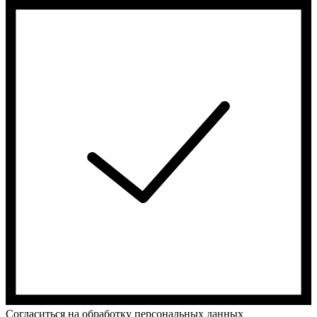
Cогласиться на обработку персональных данных