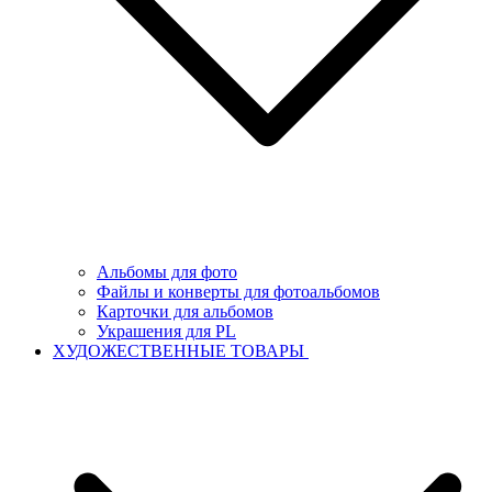
Альбомы для фото
Файлы и конверты для фотоальбомов
Карточки для альбомов
Украшения для PL
ХУДОЖЕСТВЕННЫЕ ТОВАРЫ