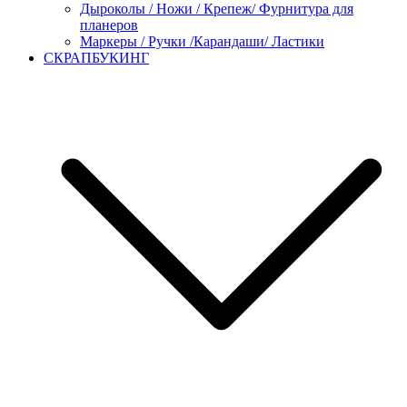
Дыроколы / Ножи / Крепеж/ Фурнитура для
планеров
Маркеры / Ручки /Карандаши/ Ластики
СКРАПБУКИНГ