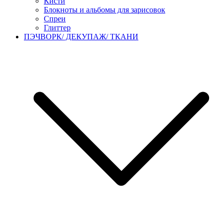
Кисти
Блокноты и альбомы для зарисовок
Спреи
Глиттер
ПЭЧВОРК/ ДЕКУПАЖ/ ТКАНИ