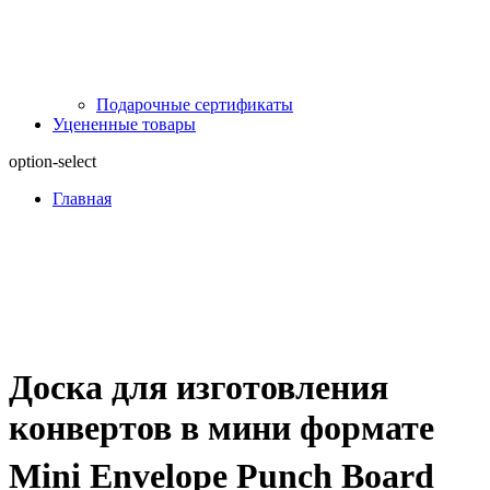
Подарочные сертификаты
Уцененные товары
option-select
Главная
Доска для изготовления
конвертов в мини формате
Mini Envelope Punch Board