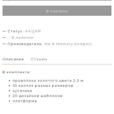
В корзину
Статус:
АКЦИЯ
.:
В наличии
Производитель:
We R Memory Keepers
Описание
Отзывы
В комплекте:
проволока золотого цвета 2,3 м
55 кнопок разных размеров
кусачики
20 дизайнов шаблонов
платформа