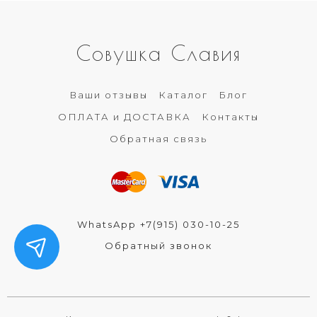
Совушка Славия
Ваши отзывы
Каталог
Блог
ОПЛАТА и ДОСТАВКА
Контакты
Обратная связь
WhatsApp +7(915) 030-10-25
Обратный звонок