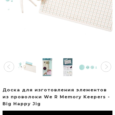
Доска для изготовления элементов
из проволоки We R Memory Keepers -
Big Happy Jig