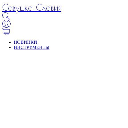
Совушка Славия
НОВИНКИ
ИНСТРУМЕНТЫ