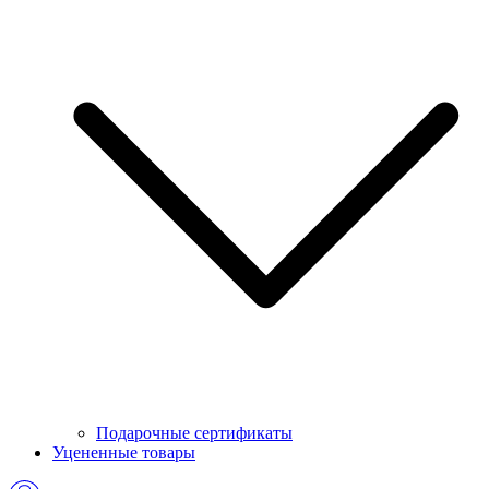
Подарочные сертификаты
Уцененные товары