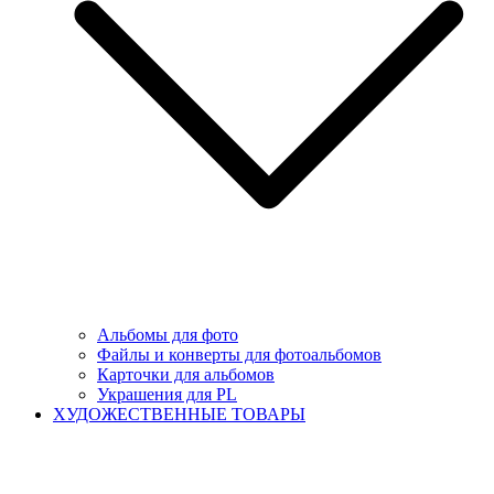
Альбомы для фото
Файлы и конверты для фотоальбомов
Карточки для альбомов
Украшения для PL
ХУДОЖЕСТВЕННЫЕ ТОВАРЫ