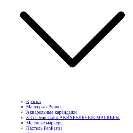
Краски
Маркеры / Ручки
Акварельные карандаши
ZIG Clean Color АКВАРЕЛЬНЫЕ МАРКЕРЫ
Меловые маркеры
Пастель PanPastel