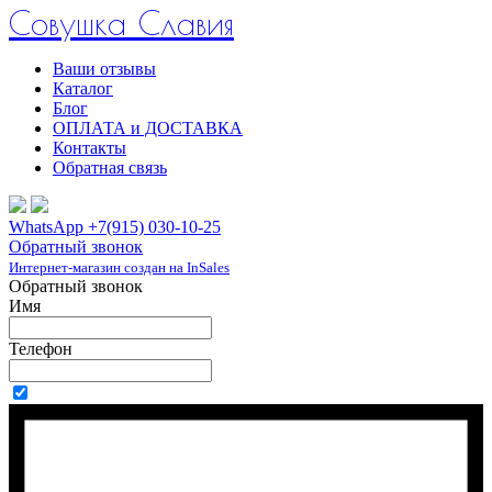
Совушка Славия
Ваши отзывы
Каталог
Блог
ОПЛАТА и ДОСТАВКА
Контакты
Обратная связь
WhatsApp +7(915) 030-10-25
Обратный звонок
Интернет-магазин создан на InSales
Обратный звонок
Имя
Телефон