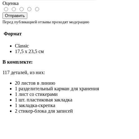
Оценка
Отправить
Перед публикацией отзывы проходят модерацию
Формат
Classic
17,5 х 23,5 см
В комплекте:
117 деталей, из них:
20 листов в линию
1 разделительный карман для хранения
1 лист со стикерами
1 шт. пластиковая закладка
1 закладка-скрепка
2 стикер-блока для записей