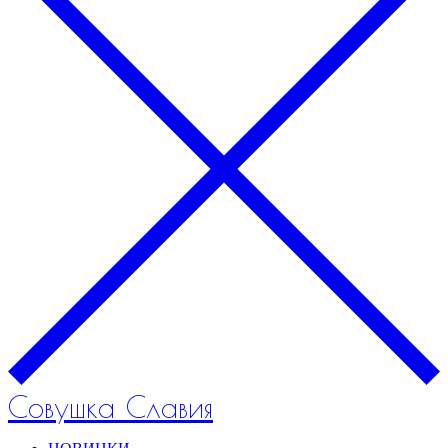
Совушка Славия