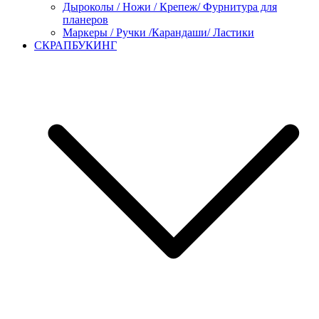
Дыроколы / Ножи / Крепеж/ Фурнитура для
планеров
Маркеры / Ручки /Карандаши/ Ластики
СКРАПБУКИНГ