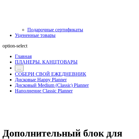
Подарочные сертификаты
Уцененные товары
option-select
Главная
ПЛАНЕРЫ. КАНЦТОВАРЫ
...
СОБЕРИ СВОЙ ЕЖЕДНЕВНИК
Дисковые Happy Planner
Дисковый Medium (Classic) Planner
Наполнение Classic Planner
Дополнительный блок для