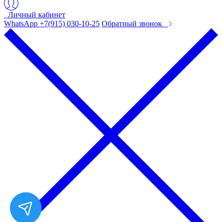
Личный кабинет
WhatsApp +7(915) 030-10-25
Обратный звонок