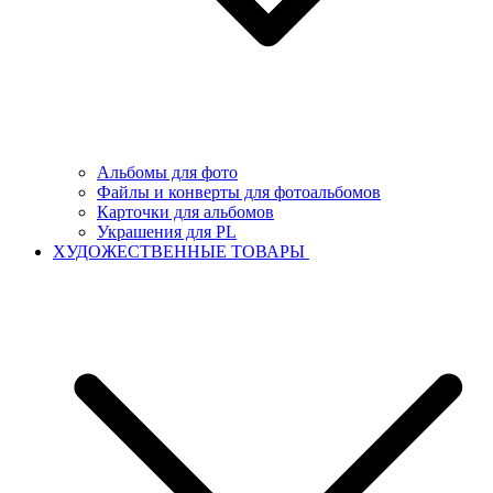
Альбомы для фото
Файлы и конверты для фотоальбомов
Карточки для альбомов
Украшения для PL
ХУДОЖЕСТВЕННЫЕ ТОВАРЫ