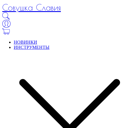
Совушка Славия
НОВИНКИ
ИНСТРУМЕНТЫ