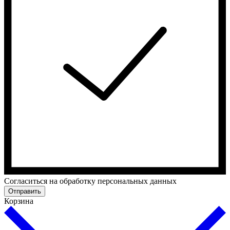
Cогласиться на обработку персональных данных
Отправить
Корзина