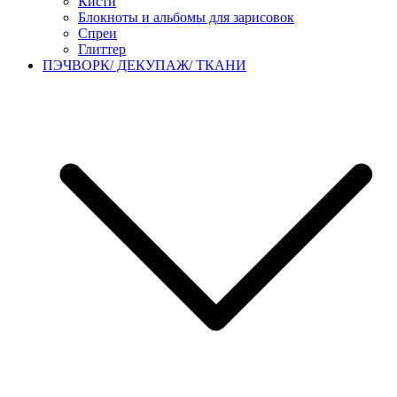
Кисти
Блокноты и альбомы для зарисовок
Спреи
Глиттер
ПЭЧВОРК/ ДЕКУПАЖ/ ТКАНИ