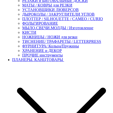
РЕЗАКИ и БИГОВАЛЬНЫЕ ДОСКИ
МАТЫ / КОВРЫ для РЕЗКИ
УСТАНОВЩИКИ ЛЮВЕРСОВ
ДЫРОКОЛЫ / ЗАКРУГЛИТЕЛИ УГЛОВ
ПЛОТТЕР / SILHOUETTE / CAMEO / CURIO
ФОЛЬГИРОВАНИЕ
МЫЛО.СВЕЧИ.МОЛДЫ / Изготовление
КИСТИ
НОЖНИЦЫ / НОЖИ для резки
ТИСНЕНИЕ/ ТРАФАРЕТЫ / LETTERPRESS
ФУРНИТУРА/ Кольца/Пружины
ХРАНЕНИЕ и ДЕКОР
ПРОЧИЕ инструменты
ПЛАНЕРЫ. КАНЦТОВАРЫ