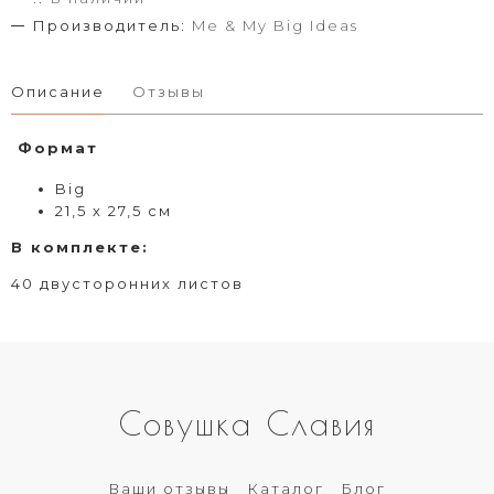
Производитель:
Me & My Big Ideas
Описание
Отзывы
Формат
Big
21,5 х 27,5 см
В комплекте:
40 двусторонних листов
Совушка Славия
Ваши отзывы
Каталог
Блог