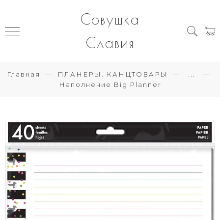
Совушка
Славия
Главная
ПЛАНЕРЫ. КАНЦТОВАРЫ
...
Наполнение Big Planner