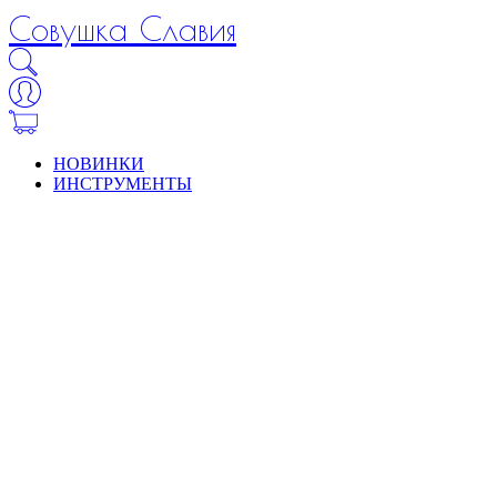
Совушка Славия
НОВИНКИ
ИНСТРУМЕНТЫ