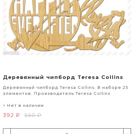
Деревянный чипборд Teresa Collins
Деревянный чипборд Teresa Collins. В наборе 25
элементов. Производитель Teresa Collins
Нет в наличии
392 ₽
560 ₽