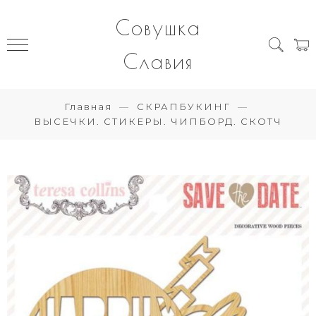
Совушка
Славия
Главная
СКРАПБУКИНГ
ВЫСЕЧКИ. СТИКЕРЫ. ЧИПБОРД. СКОТЧ