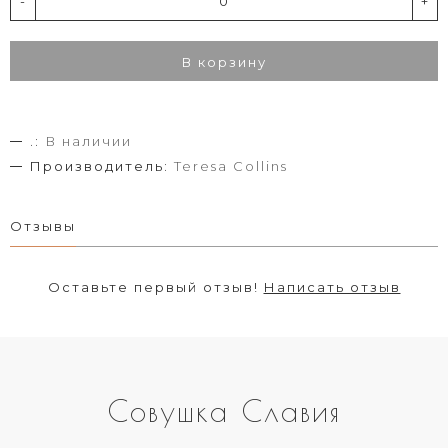
-
+
В корзину
.:
В наличии
Производитель:
Teresa Collins
Отзывы
Оставьте первый отзыв!
Написать отзыв
Совушка Славия