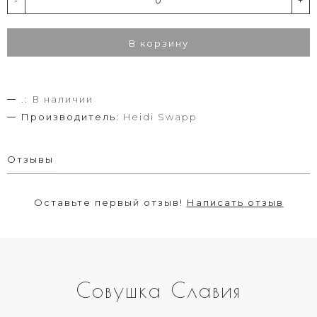
В корзину
.:
В наличии
Производитель:
Heidi Swapp
Отзывы
Оставьте первый отзыв!
Написать отзыв
Совушка Славия