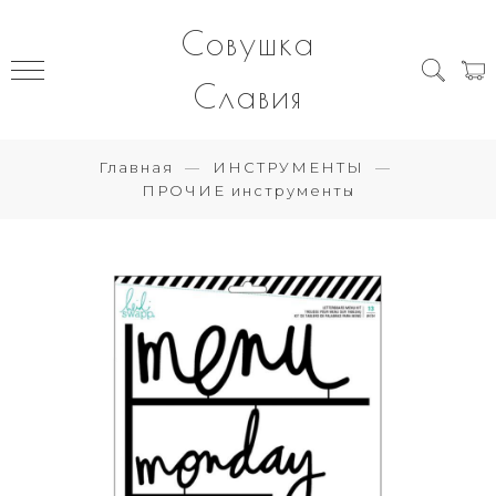
Совушка
Славия
Главная
ИНСТРУМЕНТЫ
ПРОЧИЕ инструменты