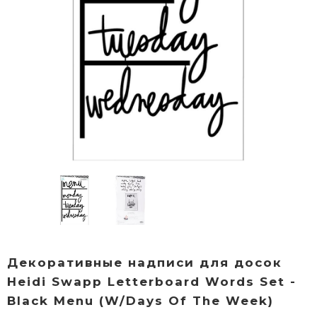
Декоративные надписи для досок
Heidi Swapp Letterboard Words Set -
Black Menu (W/Days Of The Week)