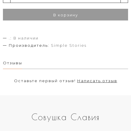
В корзину
.:
В наличии
Производитель:
Simple Stories
Отзывы
Оставьте первый отзыв!
Написать отзыв
Совушка Славия