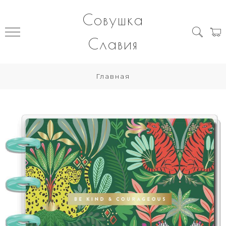
Совушка
Славия
Главная