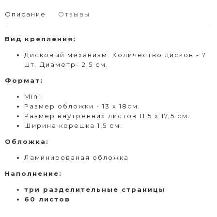
Описание
Отзывы
Вид
крепления
:
Дисковый
механизм. Количество дисков - 7
шт. Диаметр- 2,5 см.
Формат
:
Mini
Размер обложки - 13 х 18см.
Размер внутренних листов 11,5 х 17,5 см.
Ширина корешка 1,5 см.
Обложка:
Ламинированая обложка
Наполнение:
три разделительные страницы
60 листов