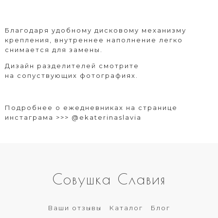
Благодаря удобному дисковому механизму
крепления, внутреннее наполнение легко
снимается для замены.
Дизайн разделителей смотрите
на сопуствующих фотографиях.
Подробнее о ежедневниках на странице
инстаграма >>>
@ekaterinaslavia
Совушка Славия
Ваши отзывы
Каталог
Блог