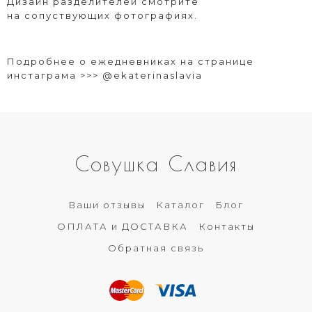
Дизайн разделителей смотрите
на сопуствующих фотографиях.
Подробнее о ежедневниках на странице
инстаграма >>>
@ekaterinaslavia
Совушка Славия
Ваши отзывы
Каталог
Блог
ОПЛАТА и ДОСТАВКА
Контакты
Обратная связь