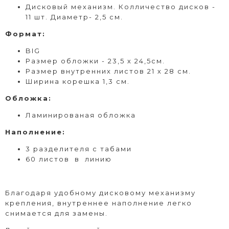
Дисковый
механизм. Колличество дисков -
11 шт. Диаметр- 2,5 см.
Формат
:
BIG
Размер обложки - 23,5 х 24,5см.
Размер внутренних листов 21 х 28 см.
Ширина корешка 1,3 см.
Обложка:
Ламинированая обложка
Наполнение:
3 разделителя с табами
60 листов в линию
Благодаря удобному дисковому механизму
крепления, внутреннее наполнение легко
снимается для замены.