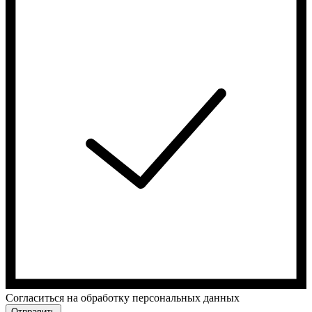
Cогласиться на обработку персональных данных
Отправить