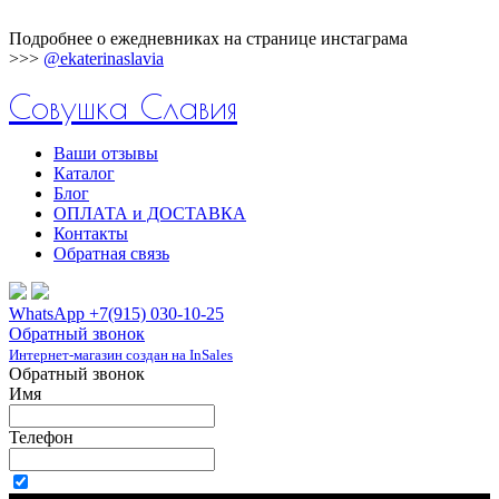
Подробнее о ежедневниках на странице инстаграма
>>>
@ekaterinaslavia
Совушка Славия
Ваши отзывы
Каталог
Блог
ОПЛАТА и ДОСТАВКА
Контакты
Обратная связь
WhatsApp +7(915) 030-10-25
Обратный звонок
Интернет-магазин создан на InSales
Обратный звонок
Имя
Телефон