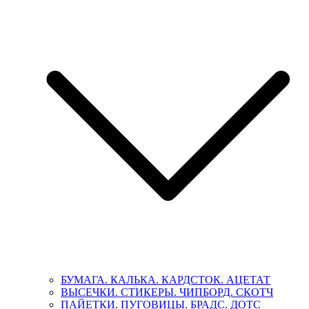
БУМАГА. КАЛЬКА. КАРДСТОК. АЦЕТАТ
ВЫСЕЧКИ. СТИКЕРЫ. ЧИПБОРД. СКОТЧ
ПАЙЕТКИ. ПУГОВИЦЫ. БРАДС. ДОТС