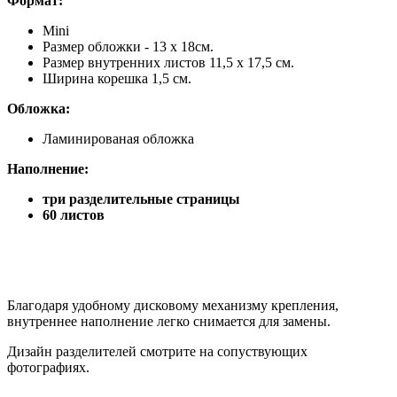
Формат
:
Mini
Размер обложки - 13 х 18см.
Размер внутренних листов 11,5 х 17,5 см.
Ширина корешка 1,5 см.
Обложка:
Ламинированая обложка
Наполнение:
три разделительные страницы
60 листов
Благодаря удобному дисковому механизму крепления,
внутреннее наполнение легко снимается для замены.
Дизайн разделителей смотрите на сопуствующих
фотографиях.