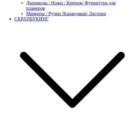
Дыроколы / Ножи / Крепеж/ Фурнитура для
планеров
Маркеры / Ручки /Карандаши/ Ластики
СКРАПБУКИНГ