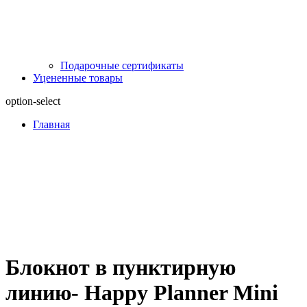
Подарочные сертификаты
Уцененные товары
option-select
Главная
Блокнот в пунктирную
линию- Happy Planner Mini