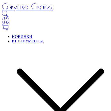
Совушка Славия
НОВИНКИ
ИНСТРУМЕНТЫ