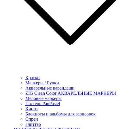
Краски
Маркеры / Ручки
Акварельные карандаши
ZIG Clean Color АКВАРЕЛЬНЫЕ МАРКЕРЫ
Меловые маркеры
Пастель PanPastel
Кисти
Блокноты и альбомы для зарисовок
Спреи
Глиттер