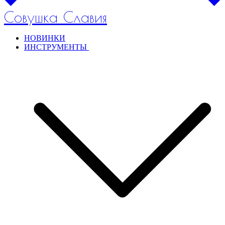
Совушка Славия
НОВИНКИ
ИНСТРУМЕНТЫ