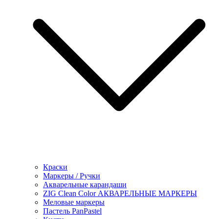
Краски
Маркеры / Ручки
Акварельные карандаши
ZIG Clean Color АКВАРЕЛЬНЫЕ МАРКЕРЫ
Меловые маркеры
Пастель PanPastel