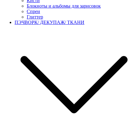
Кисти
Блокноты и альбомы для зарисовок
Спреи
Глиттер
ПЭЧВОРК/ ДЕКУПАЖ/ ТКАНИ