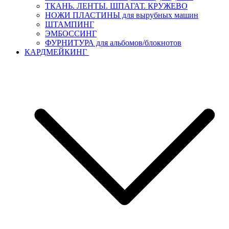
ТКАНЬ. ЛЕНТЫ. ШПАГАТ. КРУЖЕВО
НОЖИ ПЛАСТИНЫ для вырубных машин
ШТАМПИНГ
ЭМБОССИНГ
ФУРНИТУРА для альбомов/блокнотов
КАРДМЕЙКИНГ