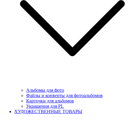
Альбомы для фото
Файлы и конверты для фотоальбомов
Карточки для альбомов
Украшения для PL
ХУДОЖЕСТВЕННЫЕ ТОВАРЫ