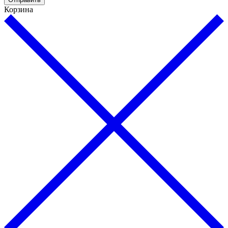
Корзина