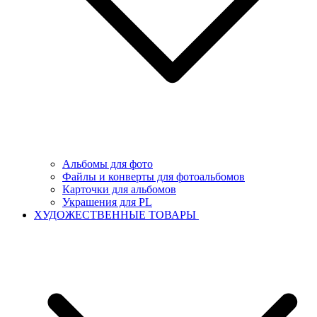
Альбомы для фото
Файлы и конверты для фотоальбомов
Карточки для альбомов
Украшения для PL
ХУДОЖЕСТВЕННЫЕ ТОВАРЫ