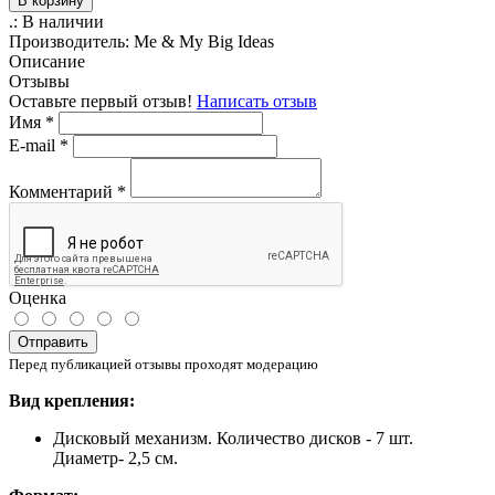
В корзину
.:
В наличии
Производитель:
Me & My Big Ideas
Описание
Отзывы
Оставьте первый отзыв!
Написать отзыв
Имя
*
E-mail
*
Комментарий
*
Оценка
Отправить
Перед публикацией отзывы проходят модерацию
Вид
крепления
:
Дисковый
механизм. Количество дисков - 7 шт.
Диаметр- 2,5 см.