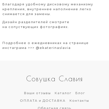
Благодаря удобному дисковому механизму
крепления, внутреннее наполнение легко
снимается для замены.
Дизайн разделителей смотрите
на сопуствующих фотографиях.
Подробнее о ежедневниках на странице
инстаграма >>>
@ekaterinaslavia
Совушка Славия
Ваши отзывы
Каталог
Блог
ОПЛАТА и ДОСТАВКА
Контакты
Обратная связь