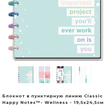
Блокнот в пунктирную линию Classic
Happy Notes™- Wellness - 19,5х24,5см