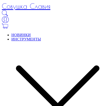
Совушка Славия
НОВИНКИ
ИНСТРУМЕНТЫ