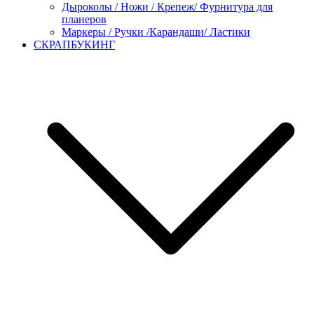
Дыроколы / Ножи / Крепеж/ Фурнитура для
планеров
Маркеры / Ручки /Карандаши/ Ластики
СКРАПБУКИНГ