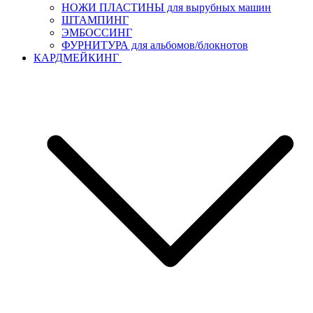
НОЖИ ПЛАСТИНЫ для вырубных машин
ШТАМПИНГ
ЭМБОССИНГ
ФУРНИТУРА для альбомов/блокнотов
КАРДМЕЙКИНГ