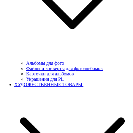
Альбомы для фото
Файлы и конверты для фотоальбомов
Карточки для альбомов
Украшения для PL
ХУДОЖЕСТВЕННЫЕ ТОВАРЫ