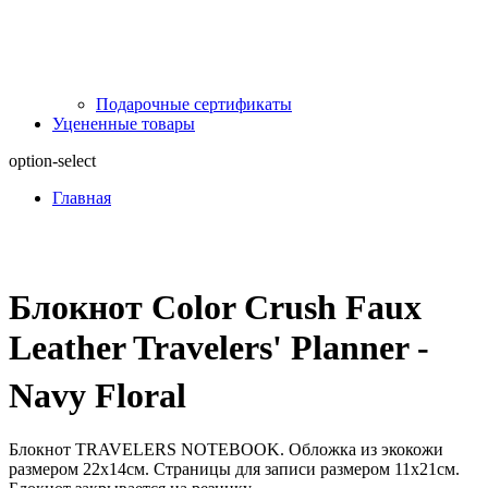
Подарочные сертификаты
Уцененные товары
option-select
Главная
Блокнот Color Crush Faux
Leather Travelers' Planner -
Navy Floral
Блокнот TRAVELERS NOTEBOOK. Обложка из экокожи
размером 22х14см. Cтраницы для записи размером 11х21см.