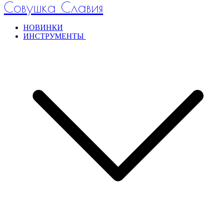
Совушка Славия
НОВИНКИ
ИНСТРУМЕНТЫ