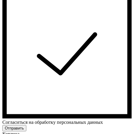
Cогласиться на обработку персональных данных
Отправить
Корзина