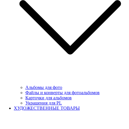
Альбомы для фото
Файлы и конверты для фотоальбомов
Карточки для альбомов
Украшения для PL
ХУДОЖЕСТВЕННЫЕ ТОВАРЫ