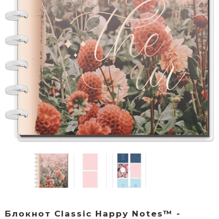
Блокнот Classic Happy Notes™ -