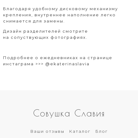
Благодаря удобному дисковому механизму
крепления, внутреннее наполнение легко
снимается для замены.
Дизайн разделителей смотрите
на сопуствующих фотографиях.
Подробнее о ежедневниках на странице
инстаграма >>>
@ekaterinaslavia
Совушка Славия
Ваши отзывы
Каталог
Блог