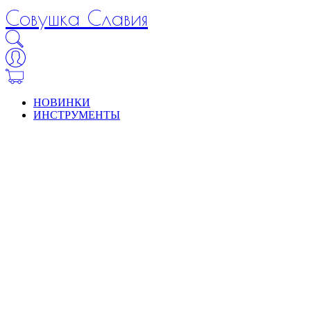
Совушка Славия
НОВИНКИ
ИНСТРУМЕНТЫ