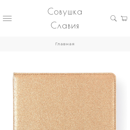
Совушка
Славия
Главная