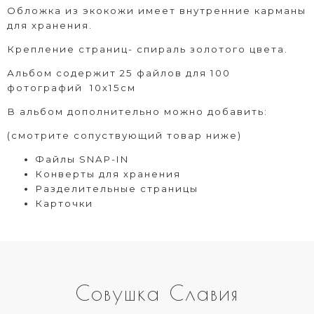
Обложка из экокожи имеет внутренние карманы
для хранения.
Крепление страниц- спираль золотого цвета.
Альбом содержит 25 файлов для 100
фотографий 10х15см
В альбом дополнительно можно добавить:
(смотрите сопуствующий товар ниже)
Файлы SNAP-IN
Конверты для хранения
Р
азделительные страницы
Карточки
Совушка Славия