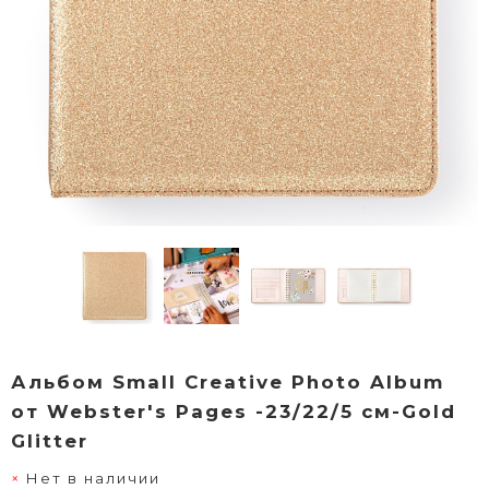
Альбом Small Creative Photo Album
от Webster's Pages -23/22/5 см-Gold
Glitter
Нет в наличии