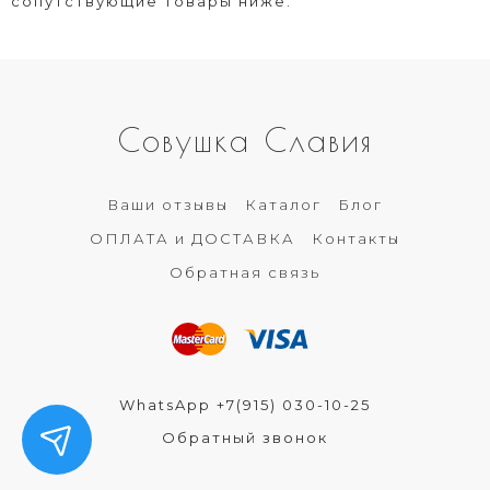
сопутствующие товары ниже.
Совушка Славия
Ваши отзывы
Каталог
Блог
ОПЛАТА и ДОСТАВКА
Контакты
Обратная связь
WhatsApp +7(915) 030-10-25
Обратный звонок