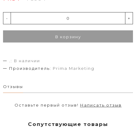
-
+
В корзину
.:
В наличии
Производитель:
Prima Marketing
Отзывы
Оставьте первый отзыв!
Написать отзыв
Сопутствующие товары