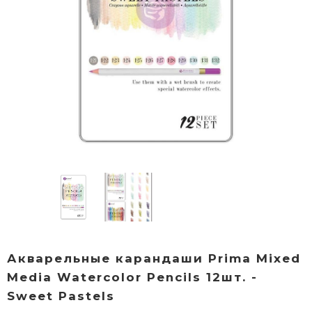
Акварельные карандаши Prima Mixed
Media Watercolor Pencils 12шт. -
Sweet Pastels