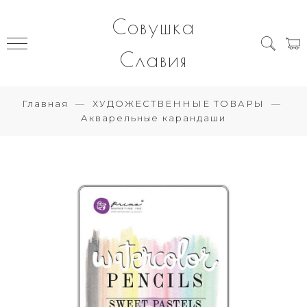
Совушка
Славия
Главная
ХУДОЖЕСТВЕННЫЕ ТОВАРЫ
Акварельные карандаши