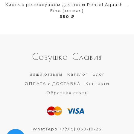
Кисть с резервуаром для воды Pentel Aquash —
Fine (тонкая)
350 ₽
Совушка Славия
Ваши отзывы
Каталог
Блог
ОПЛАТА и ДОСТАВКА
Контакты
Обратная связь
WhatsApp +7(915) 030-10-25