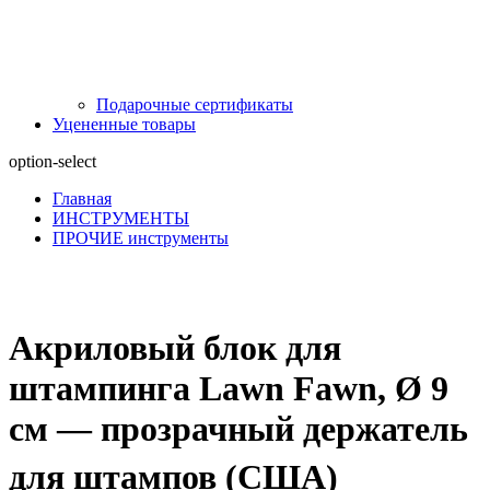
Подарочные сертификаты
Уцененные товары
option-select
Главная
ИНСТРУМЕНТЫ
ПРОЧИЕ инструменты
Акриловый блок для
штампинга Lawn Fawn, Ø 9
см — прозрачный держатель
для штампов (США)