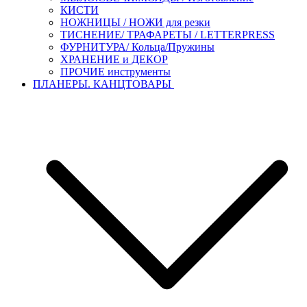
КИСТИ
НОЖНИЦЫ / НОЖИ для резки
ТИСНЕНИЕ/ ТРАФАРЕТЫ / LETTERPRESS
ФУРНИТУРА/ Кольца/Пружины
ХРАНЕНИЕ и ДЕКОР
ПРОЧИЕ инструменты
ПЛАНЕРЫ. КАНЦТОВАРЫ