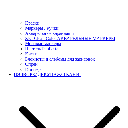
Краски
Маркеры / Ручки
Акварельные карандаши
ZIG Clean Color АКВАРЕЛЬНЫЕ МАРКЕРЫ
Меловые маркеры
Пастель PanPastel
Кисти
Блокноты и альбомы для зарисовок
Спреи
Глиттер
ПЭЧВОРК/ ДЕКУПАЖ/ ТКАНИ