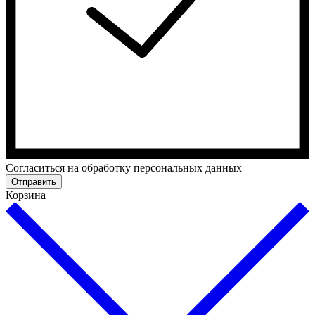
Cогласиться на обработку персональных данных
Отправить
Корзина