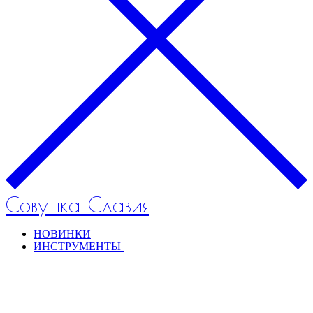
Совушка Славия
НОВИНКИ
ИНСТРУМЕНТЫ