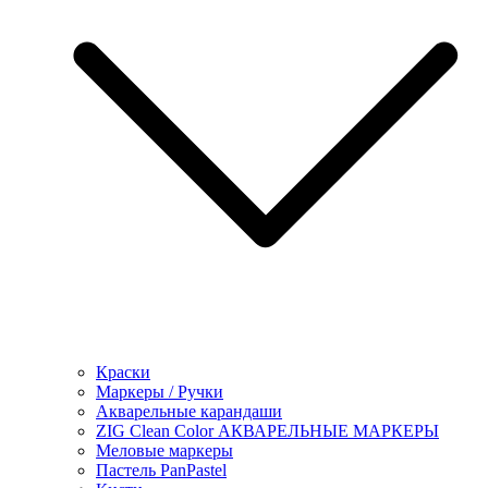
Краски
Маркеры / Ручки
Акварельные карандаши
ZIG Clean Color АКВАРЕЛЬНЫЕ МАРКЕРЫ
Меловые маркеры
Пастель PanPastel