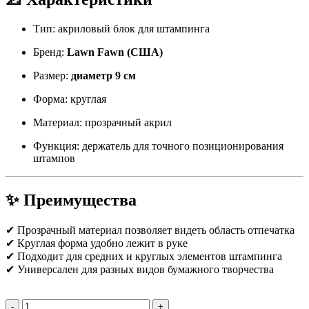
Тип: акриловый блок для штампинга
Бренд:
Lawn Fawn (США)
Размер:
диаметр 9 см
Форма: круглая
Материал: прозрачный акрил
Функция: держатель для точного позиционирования
штампов
✨ Преимущества
✔ Прозрачный материал позволяет видеть область отпечатка
✔ Круглая форма удобно лежит в руке
✔ Подходит для средних и круглых элементов штампинга
✔ Универсален для разных видов бумажного творчества
-
+