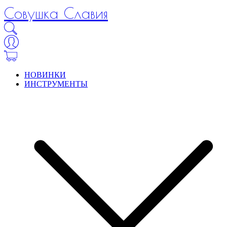
Совушка Славия
НОВИНКИ
ИНСТРУМЕНТЫ