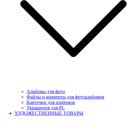
Альбомы для фото
Файлы и конверты для фотоальбомов
Карточки для альбомов
Украшения для PL
ХУДОЖЕСТВЕННЫЕ ТОВАРЫ