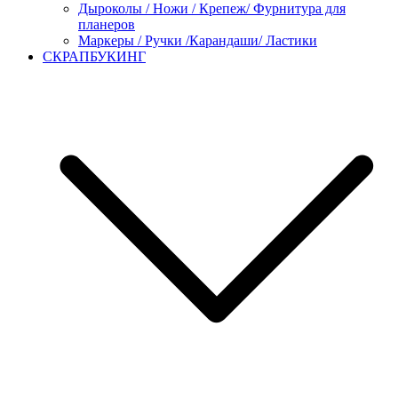
Дыроколы / Ножи / Крепеж/ Фурнитура для
планеров
Маркеры / Ручки /Карандаши/ Ластики
СКРАПБУКИНГ