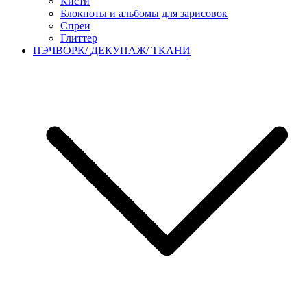
Кисти
Блокноты и альбомы для зарисовок
Спреи
Глиттер
ПЭЧВОРК/ ДЕКУПАЖ/ ТКАНИ