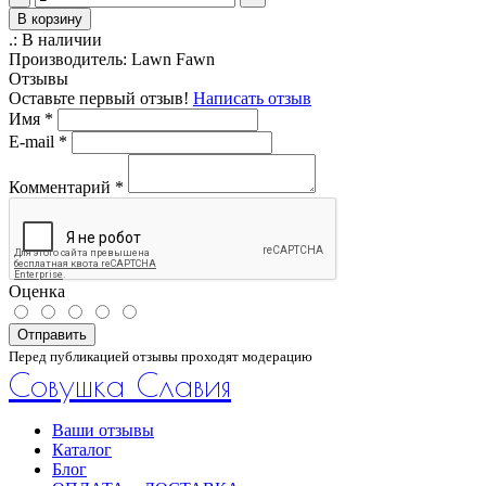
В корзину
.:
В наличии
Производитель:
Lawn Fawn
Отзывы
Оставьте первый отзыв!
Написать отзыв
Имя
*
E-mail
*
Комментарий
*
Оценка
Отправить
Перед публикацией отзывы проходят модерацию
Совушка Славия
Ваши отзывы
Каталог
Блог