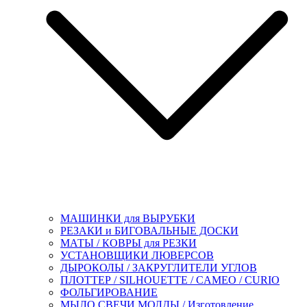
МАШИНКИ для ВЫРУБКИ
РЕЗАКИ и БИГОВАЛЬНЫЕ ДОСКИ
МАТЫ / КОВРЫ для РЕЗКИ
УСТАНОВЩИКИ ЛЮВЕРСОВ
ДЫРОКОЛЫ / ЗАКРУГЛИТЕЛИ УГЛОВ
ПЛОТТЕР / SILHOUETTE / CAMEO / CURIO
ФОЛЬГИРОВАНИЕ
МЫЛО.СВЕЧИ.МОЛДЫ / Изготовление