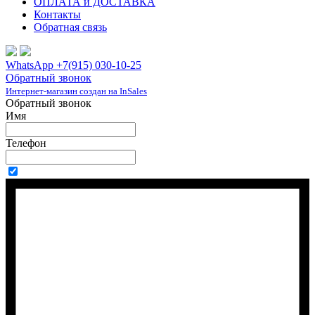
ОПЛАТА и ДОСТАВКА
Контакты
Обратная связь
WhatsApp +7(915) 030-10-25
Обратный звонок
Интернет-магазин создан на InSales
Обратный звонок
Имя
Телефон