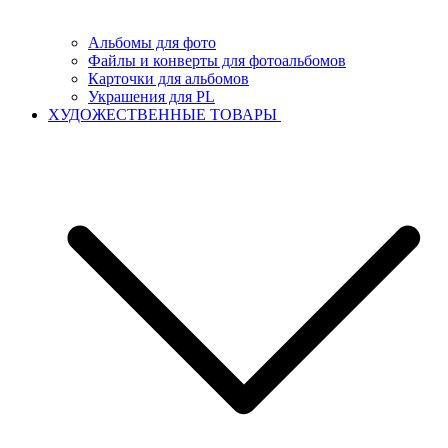
Альбомы для фото
Файлы и конверты для фотоальбомов
Карточки для альбомов
Украшения для PL
ХУДОЖЕСТВЕННЫЕ ТОВАРЫ