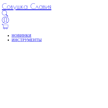
Совушка Славия
НОВИНКИ
ИНСТРУМЕНТЫ