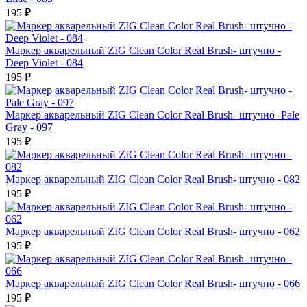
195 ₽
Маркер акварельный ZIG Clean Color Real Brush- штучно -
Deep Violet - 084
195 ₽
Маркер акварельный ZIG Clean Color Real Brush- штучно -Pale
Gray - 097
195 ₽
Маркер акварельный ZIG Clean Color Real Brush- штучно - 082
195 ₽
Маркер акварельный ZIG Clean Color Real Brush- штучно - 062
195 ₽
Маркер акварельный ZIG Clean Color Real Brush- штучно - 066
195 ₽