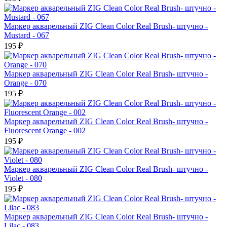
Маркер акварельный ZIG Clean Color Real Brush- штучно -
Mustard - 067
195 ₽
Маркер акварельный ZIG Clean Color Real Brush- штучно -
Orange - 070
195 ₽
Маркер акварельный ZIG Clean Color Real Brush- штучно -
Fluorescent Orange - 002
195 ₽
Маркер акварельный ZIG Clean Color Real Brush- штучно -
Violet - 080
195 ₽
Маркер акварельный ZIG Clean Color Real Brush- штучно -
Lilac - 083