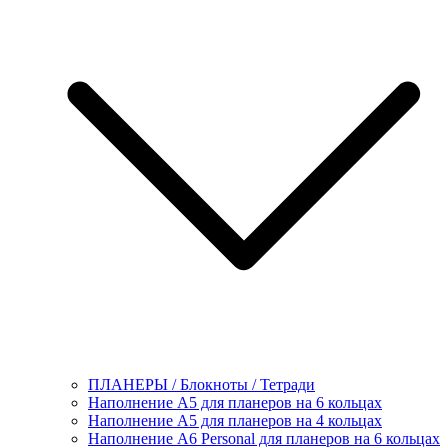
ПЛАНЕРЫ / Блокноты / Тетради
Наполнение А5 для планеров на 6 кольцах
Наполнение А5 для планеров на 4 кольцах
Наполнение А6 Personal для планеров на 6 кольцах