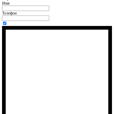
Имя
Телефон