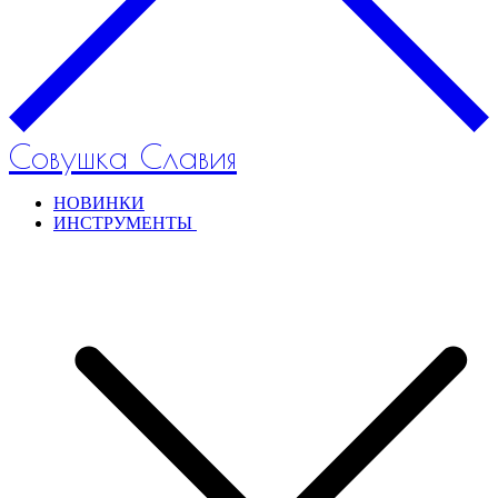
Совушка Славия
НОВИНКИ
ИНСТРУМЕНТЫ