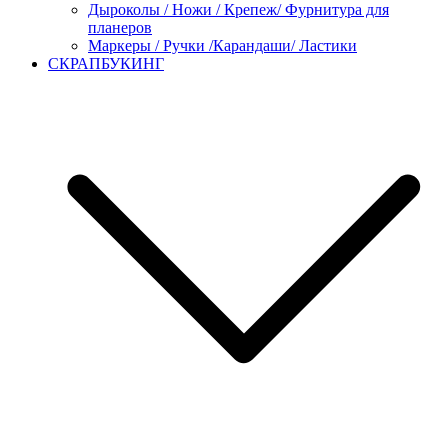
Дыроколы / Ножи / Крепеж/ Фурнитура для
планеров
Маркеры / Ручки /Карандаши/ Ластики
СКРАПБУКИНГ