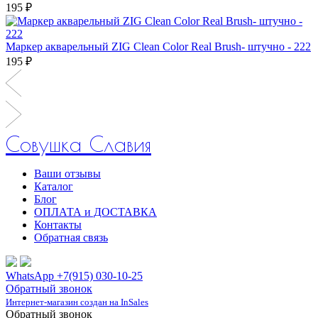
195 ₽
Маркер акварельный ZIG Clean Color Real Brush- штучно - 222
195 ₽
Совушка Славия
Ваши отзывы
Каталог
Блог
ОПЛАТА и ДОСТАВКА
Контакты
Обратная связь
WhatsApp +7(915) 030-10-25
Обратный звонок
Интернет-магазин создан на InSales
Обратный звонок