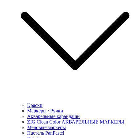
Краски
Маркеры / Ручки
Акварельные карандаши
ZIG Clean Color АКВАРЕЛЬНЫЕ МАРКЕРЫ
Меловые маркеры
Пастель PanPastel