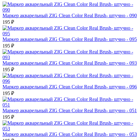
Маркер акварельный ZIG Clean Color Real Brush- штучно - 090
195 ₽
Маркер акварельный ZIG Clean Color Real Brush- штучно - 095
195 ₽
Маркер акварельный ZIG Clean Color Real Brush- штучно - 093
195 ₽
Маркер акварельный ZIG Clean Color Real Brush- штучно - 096
195 ₽
Маркер акварельный ZIG Clean Color Real Brush- штучно - 051
195 ₽
Маркер акварельный ZIG Clean Color Real Brush- штучно - 053