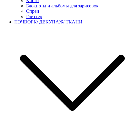
Кисти
Блокноты и альбомы для зарисовок
Спреи
Глиттер
ПЭЧВОРК/ ДЕКУПАЖ/ ТКАНИ