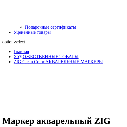
Подарочные сертификаты
Уцененные товары
option-select
Главная
ХУДОЖЕСТВЕННЫЕ ТОВАРЫ
ZIG Clean Color АКВАРЕЛЬНЫЕ МАРКЕРЫ
Маркер акварельный ZIG