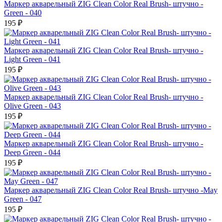
Маркер акварельный ZIG Clean Color Real Brush- штучно -
Green - 040
195 ₽
Маркер акварельный ZIG Clean Color Real Brush- штучно -
Light Green - 041
195 ₽
Маркер акварельный ZIG Clean Color Real Brush- штучно -
Olive Green - 043
195 ₽
Маркер акварельный ZIG Clean Color Real Brush- штучно -
Deep Green - 044
195 ₽
Маркер акварельный ZIG Clean Color Real Brush- штучно -May
Green - 047
195 ₽