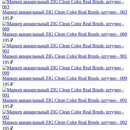
Маркер акварельный ZIG Clean Color Real Brush- штучно - 063
195 ₽
Маркер акварельный ZIG Clean Color Real Brush- штучно - 069
195 ₽
Маркер акварельный ZIG Clean Color Real Brush- штучно - 901
195 ₽
Маркер акварельный ZIG Clean Color Real Brush- штучно - 099
195 ₽
Маркер акварельный ZIG Clean Color Real Brush- штучно - 091
195 ₽
Маркер акварельный ZIG Clean Color Real Brush- штучно - 092
195 ₽