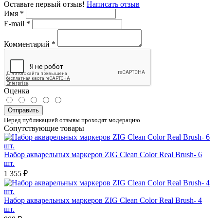
Оставьте первый отзыв!
Написать отзыв
Имя
*
E-mail
*
Комментарий
*
Оценка
Отправить
Перед публикацией отзывы проходят модерацию
Сопутствующие товары
Набор акварельных маркеров ZIG Clean Color Real Brush- 6
шт.
1 355 ₽
Набор акварельных маркеров ZIG Clean Color Real Brush- 4
шт.