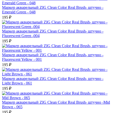
Маркер акварельный ZIG Clean Color Real Brush- штучно -
Emerald Green - 048
195 ₽
Маркер акварельный ZIG Clean Color Real Brush- штучно -
Fluorescent Green -004
195 ₽
Маркер акварельный ZIG Clean Color Real Brush- штучно -
Fluorescent Yellow - 001
195 ₽
Маркер акварельный ZIG Clean Color Real Brush- штучно -
Light Brown - 061
195 ₽
Маркер акварельный ZIG Clean Color Real Brush- штучно -Mid
Brown - 065
195 ₽