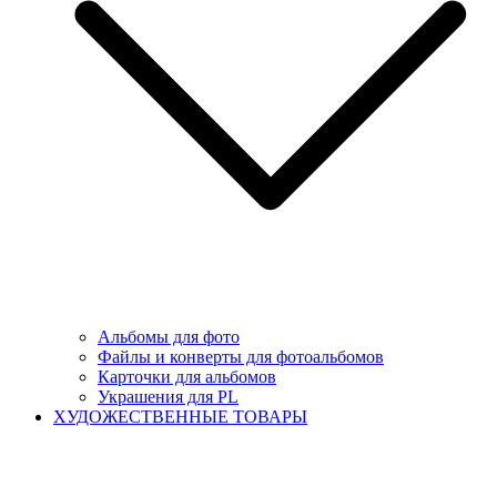
Альбомы для фото
Файлы и конверты для фотоальбомов
Карточки для альбомов
Украшения для PL
ХУДОЖЕСТВЕННЫЕ ТОВАРЫ