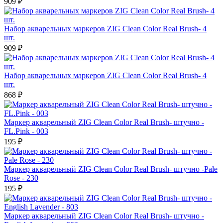
909 ₽
Набор акварельных маркеров ZIG Clean Color Real Brush- 4
шт.
909 ₽
Набор акварельных маркеров ZIG Clean Color Real Brush- 4
шт.
868 ₽
Маркер акварельный ZIG Clean Color Real Brush- штучно -
FL.Pink - 003
195 ₽
Маркер акварельный ZIG Clean Color Real Brush- штучно -Pale
Rose - 230
195 ₽
Маркер акварельный ZIG Clean Color Real Brush- штучно -