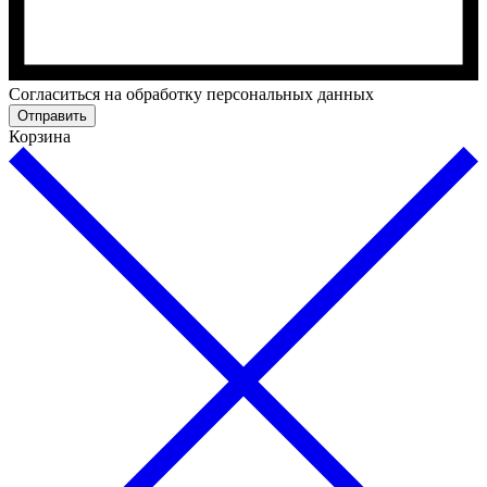
Cогласиться на обработку персональных данных
Отправить
Корзина