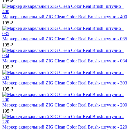
195 ₽
Маркер акварельный ZIG Clean Color Real Brush- штучно - 400
195 ₽
Маркер акварельный ZIG Clean Color Real Brush- штучно - 035
195 ₽
Маркер акварельный ZIG Clean Color Real Brush- штучно - 034
195 ₽
Маркер акварельный ZIG Clean Color Real Brush- штучно - 303
195 ₽
Маркер акварельный ZIG Clean Color Real Brush- штучно - 200
195 ₽
Маркер акварельный ZIG Clean Color Real Brush- штучно - 220