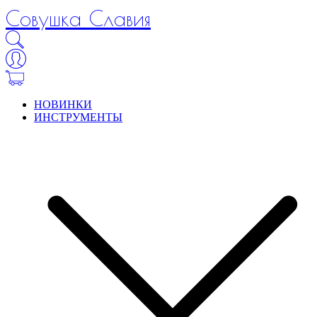
Совушка Славия
НОВИНКИ
ИНСТРУМЕНТЫ