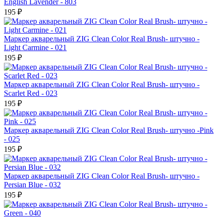
English Lavender - 803
195 ₽
Маркер акварельный ZIG Clean Color Real Brush- штучно -
Light Carmine - 021
195 ₽
Маркер акварельный ZIG Clean Color Real Brush- штучно -
Scarlet Red - 023
195 ₽
Маркер акварельный ZIG Clean Color Real Brush- штучно -Pink
- 025
195 ₽
Маркер акварельный ZIG Clean Color Real Brush- штучно -
Persian Blue - 032
195 ₽