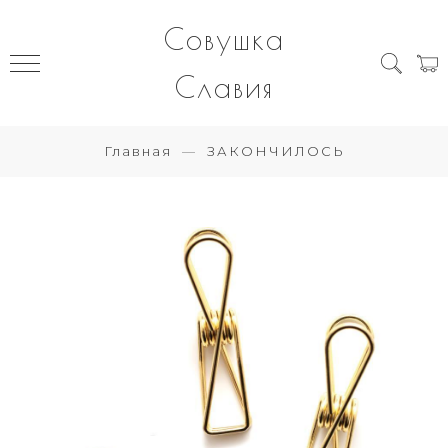
Совушка
Славия
Главная
ЗАКОНЧИЛОСЬ