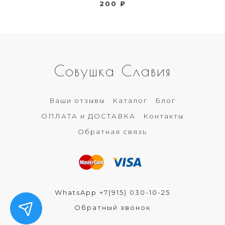
200 ₽
Совушка Славия
Ваши отзывы
Каталог
Блог
ОПЛАТА и ДОСТАВКА
Контакты
Обратная связь
WhatsApp +7(915) 030-10-25
Обратный звонок