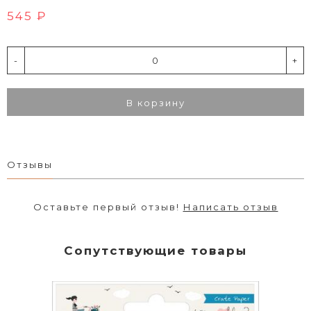
545 ₽
-
+
В корзину
Отзывы
Оставьте первый отзыв!
Написать отзыв
Сопутствующие товары