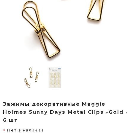
Зажимы декоративные Maggie
Holmes Sunny Days Metal Clips -Gold -
6 шт
Нет в наличии