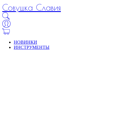
Совушка Славия
НОВИНКИ
ИНСТРУМЕНТЫ