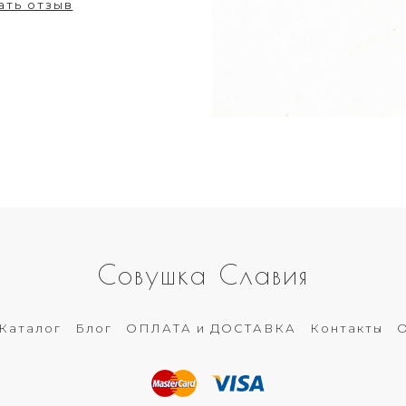
ать отзыв
Совушка Славия
Каталог
Блог
ОПЛАТА и ДОСТАВКА
Контакты
О