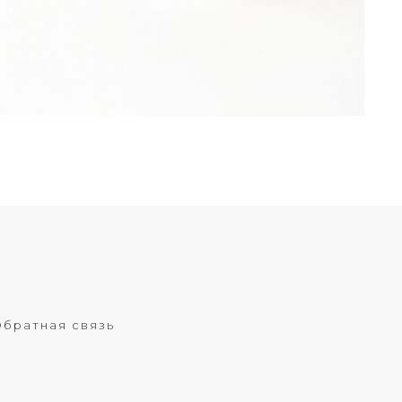
братная связь