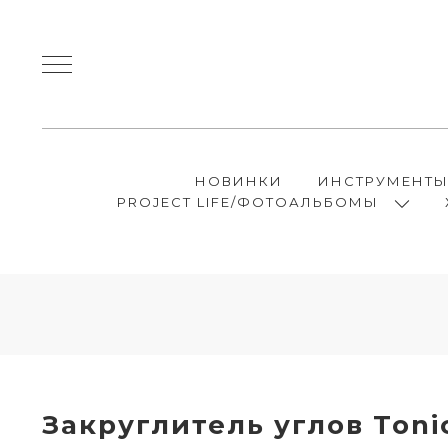
НОВИНКИ
ИНСТРУМЕНТ
PROJECT LIFE/ФОТОАЛЬБОМЫ
Закруглитель углов Toni