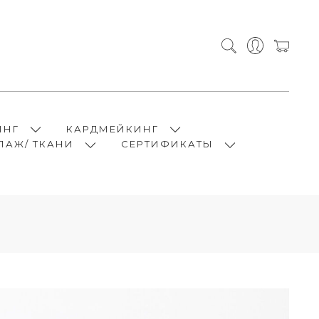
ИНГ
КАРДМЕЙКИНГ
ПАЖ/ ТКАНИ
СЕРТИФИКАТЫ