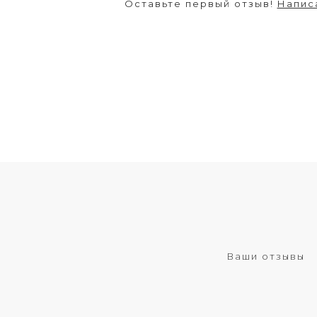
Оставьте первый отзыв!
Напис
Ваши отзывы