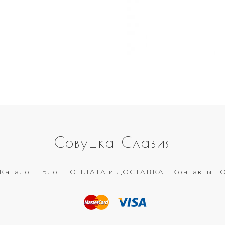
Совушка Славия
Каталог
Блог
ОПЛАТА и ДОСТАВКА
Контакты
О