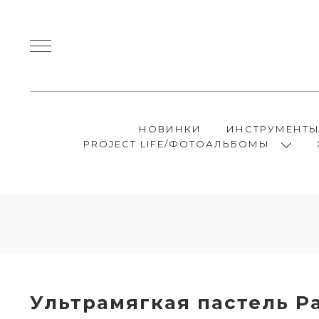
НОВИНКИ
ИНСТРУМЕНТ
PROJECT LIFE/ФОТОАЛЬБОМЫ
Ультрамягкая пастель Pa