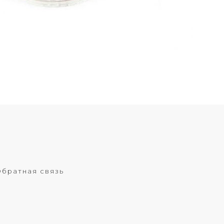
братная связь