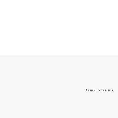
Ваши отзывы