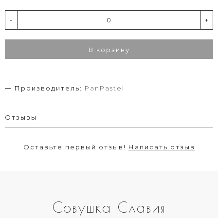
-
+
В корзину
Производитель:
PanPastel
Отзывы
Оставьте первый отзыв!
Написать отзыв
Совушка Славия