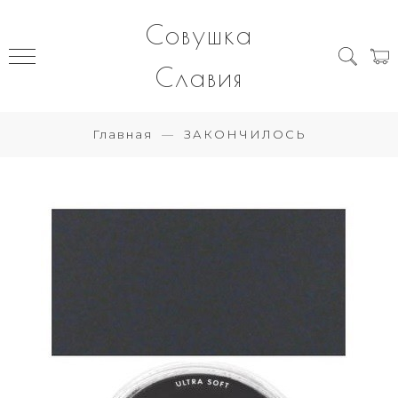
Совушка
Славия
Главная
ЗАКОНЧИЛОСЬ