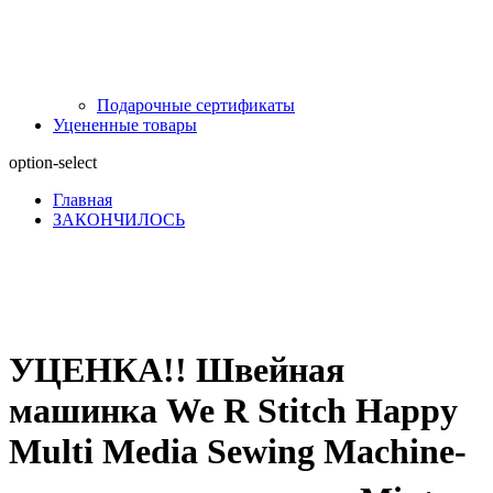
Подарочные сертификаты
Уцененные товары
option-select
Главная
ЗАКОНЧИЛОСЬ
УЦЕНКА!! Швейная
машинка We R Stitch Happy
Multi Media Sewing Machine-