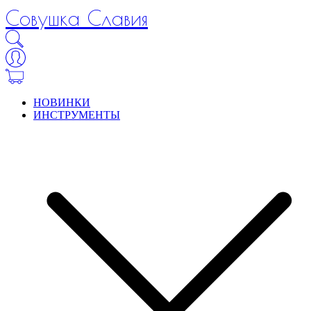
Совушка Славия
НОВИНКИ
ИНСТРУМЕНТЫ