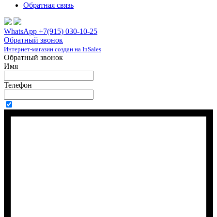
Обратная связь
WhatsApp +7(915) 030-10-25
Обратный звонок
Интернет-магазин создан на InSales
Обратный звонок
Имя
Телефон