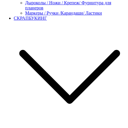
Дыроколы / Ножи / Крепеж/ Фурнитура для
планеров
Маркеры / Ручки /Карандаши/ Ластики
СКРАПБУКИНГ