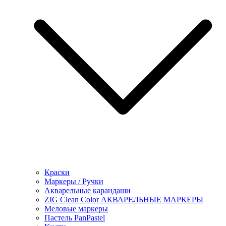
Краски
Маркеры / Ручки
Акварельные карандаши
ZIG Clean Color АКВАРЕЛЬНЫЕ МАРКЕРЫ
Меловые маркеры
Пастель PanPastel