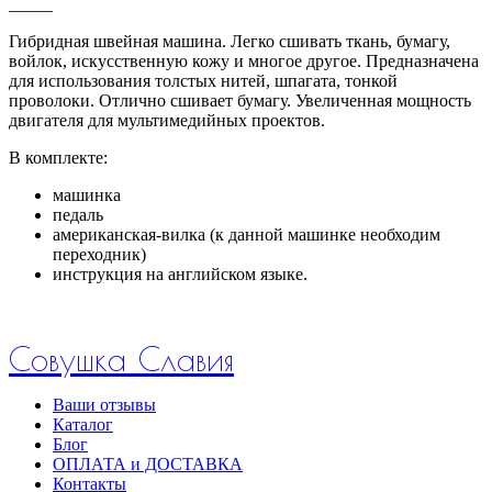
_____
Гибридная швейная машина. Легко сшивать ткань, бумагу,
войлок, искусственную кожу и многое другое. Предназначена
для использования толстых нитей, шпагата, тонкой
проволоки. Отлично сшивает бумагу. Увеличенная мощность
двигателя для мультимедийных проектов.
В комплекте:
машинка
педаль
американская-вилка (к данной машинке необходим
переходник)
инструкция на английском языке.
Совушка Славия
Ваши отзывы
Каталог
Блог
ОПЛАТА и ДОСТАВКА
Контакты