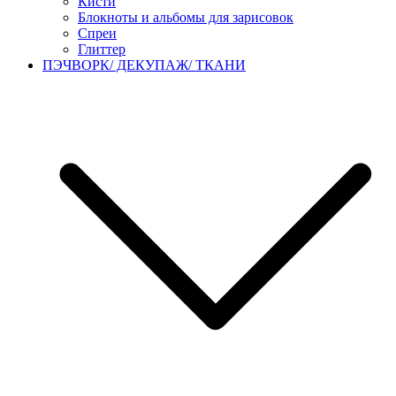
Кисти
Блокноты и альбомы для зарисовок
Спреи
Глиттер
ПЭЧВОРК/ ДЕКУПАЖ/ ТКАНИ