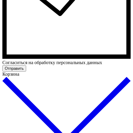
Cогласиться на обработку персональных данных
Отправить
Корзина