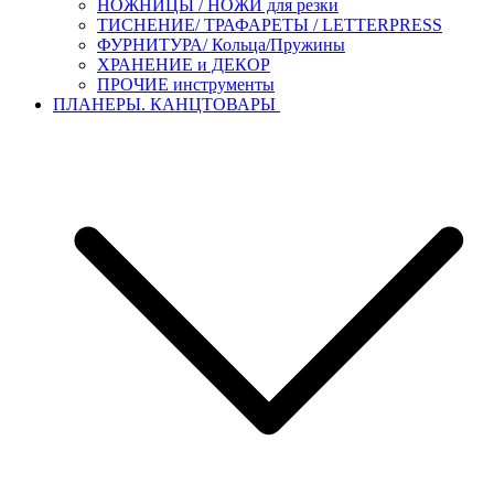
НОЖНИЦЫ / НОЖИ для резки
ТИСНЕНИЕ/ ТРАФАРЕТЫ / LETTERPRESS
ФУРНИТУРА/ Кольца/Пружины
ХРАНЕНИЕ и ДЕКОР
ПРОЧИЕ инструменты
ПЛАНЕРЫ. КАНЦТОВАРЫ