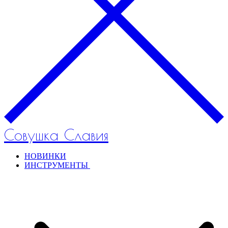
Совушка Славия
НОВИНКИ
ИНСТРУМЕНТЫ