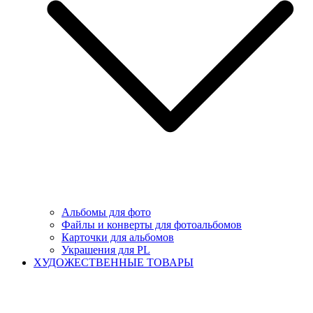
Альбомы для фото
Файлы и конверты для фотоальбомов
Карточки для альбомов
Украшения для PL
ХУДОЖЕСТВЕННЫЕ ТОВАРЫ