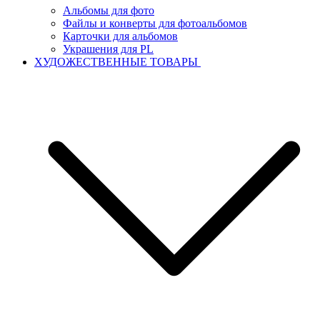
Альбомы для фото
Файлы и конверты для фотоальбомов
Карточки для альбомов
Украшения для PL
ХУДОЖЕСТВЕННЫЕ ТОВАРЫ