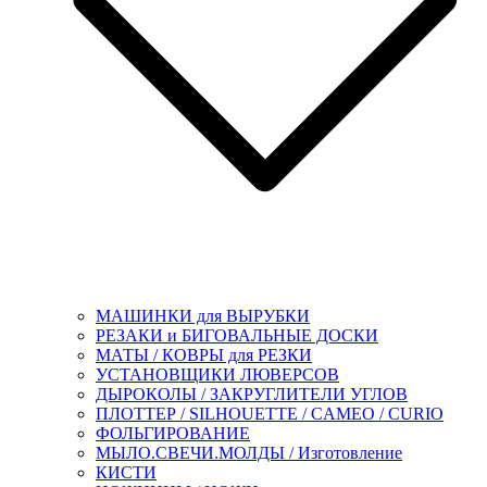
МАШИНКИ для ВЫРУБКИ
РЕЗАКИ и БИГОВАЛЬНЫЕ ДОСКИ
МАТЫ / КОВРЫ для РЕЗКИ
УСТАНОВЩИКИ ЛЮВЕРСОВ
ДЫРОКОЛЫ / ЗАКРУГЛИТЕЛИ УГЛОВ
ПЛОТТЕР / SILHOUETTE / CAMEO / CURIO
ФОЛЬГИРОВАНИЕ
МЫЛО.СВЕЧИ.МОЛДЫ / Изготовление
КИСТИ