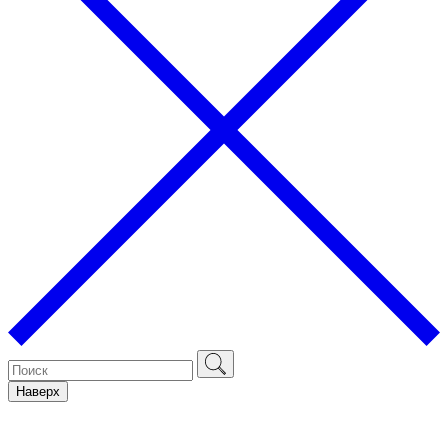
Наверх