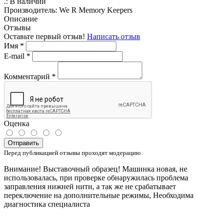
.:
В наличии
Производитель:
We R Memory Keepers
Описание
Отзывы
Оставьте первый отзыв!
Написать отзыв
Имя
*
E-mail
*
Комментарий
*
Оценка
Отправить
Перед публикацией отзывы проходят модерацию
Внимание! Выставочный образец! Машинка новая, не
использовалась, при проверке обнаружилась проблема
заправления нижней нити, а так же не срабатывает
переключение на дополнительные режимы, Необходима
диагностика специалиста