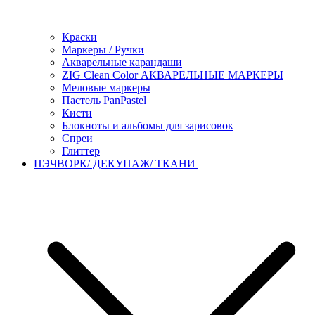
Краски
Маркеры / Ручки
Акварельные карандаши
ZIG Clean Color АКВАРЕЛЬНЫЕ МАРКЕРЫ
Меловые маркеры
Пастель PanPastel
Кисти
Блокноты и альбомы для зарисовок
Спреи
Глиттер
ПЭЧВОРК/ ДЕКУПАЖ/ ТКАНИ