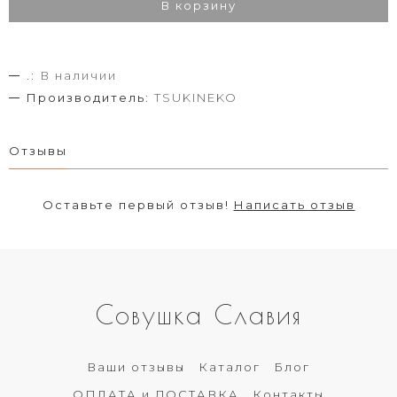
В корзину
.:
В наличии
Производитель:
TSUKINEKO
Отзывы
Оставьте первый отзыв!
Написать отзыв
Совушка Славия
Ваши отзывы
Каталог
Блог
ОПЛАТА и ДОСТАВКА
Контакты