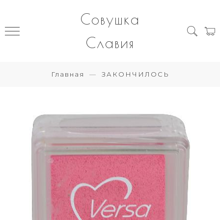
Совушка
Славия
Главная
ЗАКОНЧИЛОСЬ