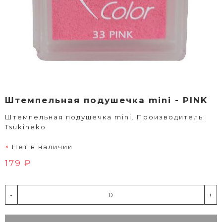
Штемпельная подушечка mini - PINK
Штемпельная подушечка mini. Производитель:
Tsukineko
Нет в наличии
179 ₽
-
+