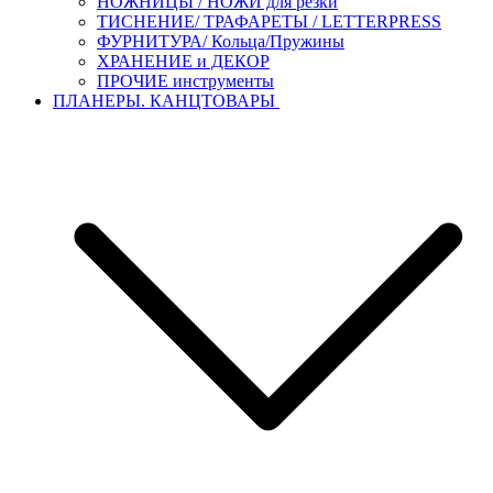
НОЖНИЦЫ / НОЖИ для резки
ТИСНЕНИЕ/ ТРАФАРЕТЫ / LETTERPRESS
ФУРНИТУРА/ Кольца/Пружины
ХРАНЕНИЕ и ДЕКОР
ПРОЧИЕ инструменты
ПЛАНЕРЫ. КАНЦТОВАРЫ