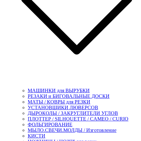
МАШИНКИ для ВЫРУБКИ
РЕЗАКИ и БИГОВАЛЬНЫЕ ДОСКИ
МАТЫ / КОВРЫ для РЕЗКИ
УСТАНОВЩИКИ ЛЮВЕРСОВ
ДЫРОКОЛЫ / ЗАКРУГЛИТЕЛИ УГЛОВ
ПЛОТТЕР / SILHOUETTE / CAMEO / CURIO
ФОЛЬГИРОВАНИЕ
МЫЛО.СВЕЧИ.МОЛДЫ / Изготовление
КИСТИ