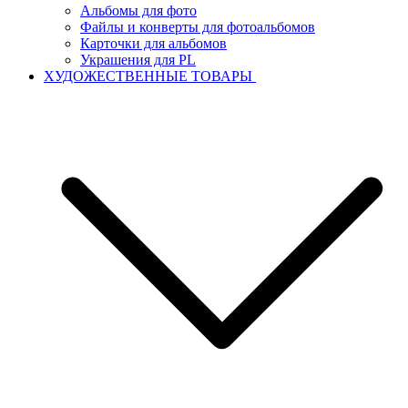
Альбомы для фото
Файлы и конверты для фотоальбомов
Карточки для альбомов
Украшения для PL
ХУДОЖЕСТВЕННЫЕ ТОВАРЫ