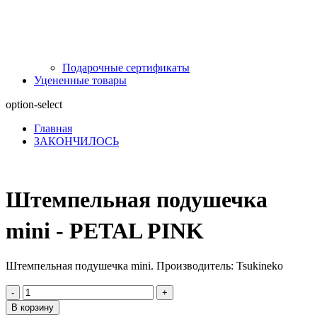
Подарочные сертификаты
Уцененные товары
option-select
Главная
ЗАКОНЧИЛОСЬ
Штемпельная подушечка
mini - PETAL PINK
Штемпельная подушечка mini. Производитель: Tsukineko
-
+
В корзину