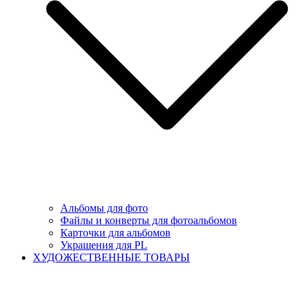
Альбомы для фото
Файлы и конверты для фотоальбомов
Карточки для альбомов
Украшения для PL
ХУДОЖЕСТВЕННЫЕ ТОВАРЫ