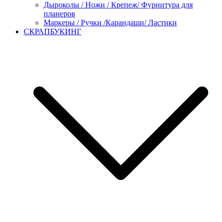
Дыроколы / Ножи / Крепеж/ Фурнитура для
планеров
Маркеры / Ручки /Карандаши/ Ластики
СКРАПБУКИНГ