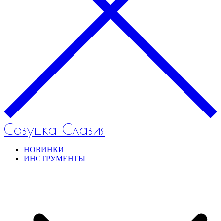
Совушка Славия
НОВИНКИ
ИНСТРУМЕНТЫ