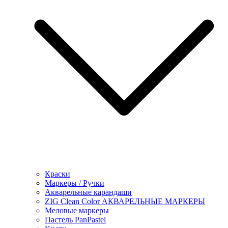
Краски
Маркеры / Ручки
Акварельные карандаши
ZIG Clean Color АКВАРЕЛЬНЫЕ МАРКЕРЫ
Меловые маркеры
Пастель PanPastel