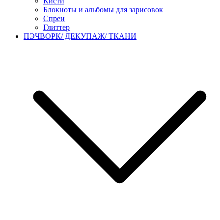
Кисти
Блокноты и альбомы для зарисовок
Спреи
Глиттер
ПЭЧВОРК/ ДЕКУПАЖ/ ТКАНИ