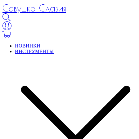
Совушка Славия
НОВИНКИ
ИНСТРУМЕНТЫ