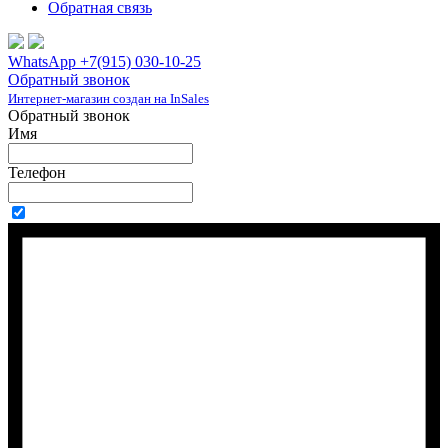
Обратная связь
WhatsApp +7(915) 030-10-25
Обратный звонок
Интернет-магазин создан на InSales
Обратный звонок
Имя
Телефон