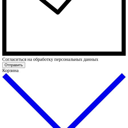
Cогласиться на обработку персональных данных
Отправить
Корзина