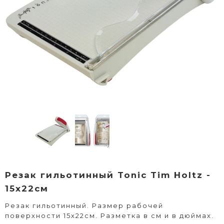
Резак гильотинный Tonic Tim Holtz -
15х22см
Резак гильотинный. Размер рабочей
поверхности 15х22см. Разметка в см и в дюймах.