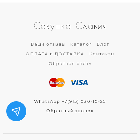
Совушка Славия
Ваши отзывы
Каталог
Блог
ОПЛАТА и ДОСТАВКА
Контакты
Обратная связь
WhatsApp +7(915) 030-10-25
Обратный звонок