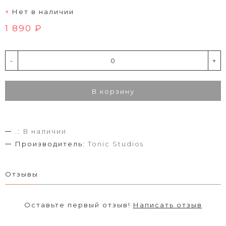
Нет в наличии
1 890 ₽
-
+
В корзину
.:
В наличии
Производитель:
Tonic Studios
Отзывы
Оставьте первый отзыв!
Написать отзыв