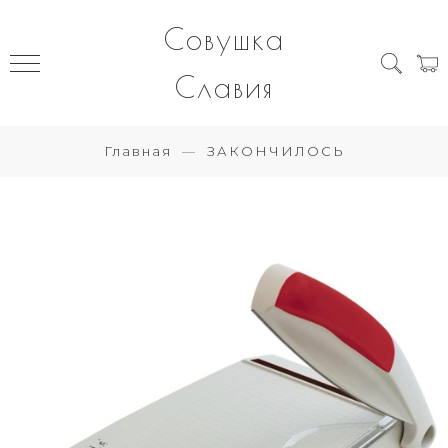
Совушка
Славия
Главная
ЗАКОНЧИЛОСЬ