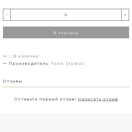
-
+
В корзину
.:
В наличии
Производитель:
Tonic Studios
Отзывы
Оставьте первый отзыв!
Написать отзыв