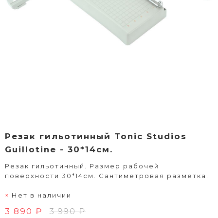
Резак гильотинный Tonic Studios
Guillotine - 30*14см.
Резак гильотинный. Размер рабочей
поверхности 30*14см. Сантиметровая разметка.
Нет в наличии
3 890 ₽
3 990 ₽