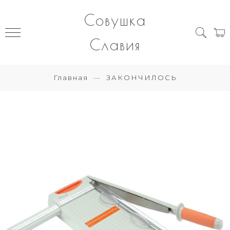
Совушка
Славия
Главная
ЗАКОНЧИЛОСЬ