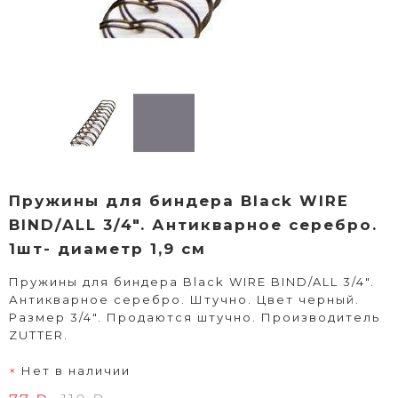
Пружины для биндера Black WIRE
BIND/ALL 3/4". Антикварное серебро.
1шт- диаметр 1,9 см
Пружины для биндера Black WIRE BIND/ALL 3/4".
Антикварное серебро. Штучно. Цвет черный.
Размер 3/4". Продаются штучно. Производитель
ZUTTER.
Нет в наличии