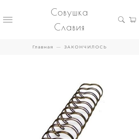
Совушка
Славия
Главная
ЗАКОНЧИЛОСЬ