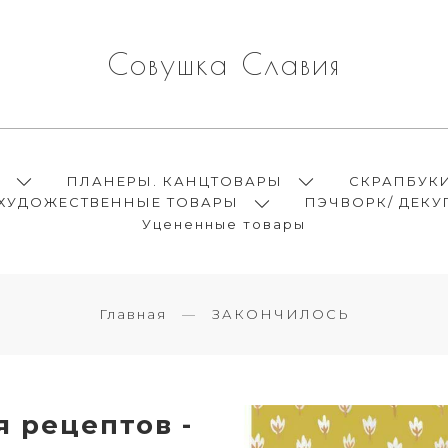
Совушка Славия
Ы
ПЛАНЕРЫ. КАНЦТОВАРЫ
СКРАПБУК
ХУДОЖЕСТВЕННЫЕ ТОВАРЫ
ПЭЧВОРК/ ДЕКУ
Уцененные товары
Главная
ЗАКОНЧИЛОСЬ
 рецептов -