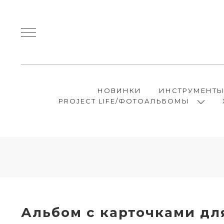
НОВИНКИ
ИНСТРУМЕНТ
PROJECT LIFE/ФОТОАЛЬБОМЫ
Альбом с карточками для