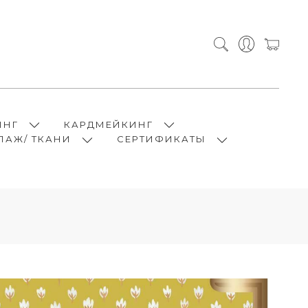
ИНГ
КАРДМЕЙКИНГ
ПАЖ/ ТКАНИ
СЕРТИФИКАТЫ