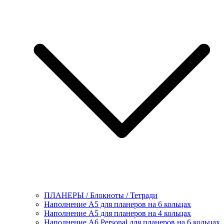
ПЛАНЕРЫ / Блокноты / Тетради
Наполнение А5 для планеров на 6 кольцах
Наполнение А5 для планеров на 4 кольцах
Наполнение А6 Personal для планеров на 6 кольцах