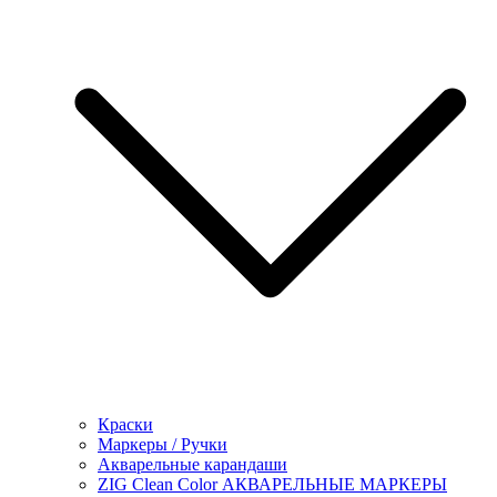
Краски
Маркеры / Ручки
Акварельные карандаши
ZIG Clean Color АКВАРЕЛЬНЫЕ МАРКЕРЫ