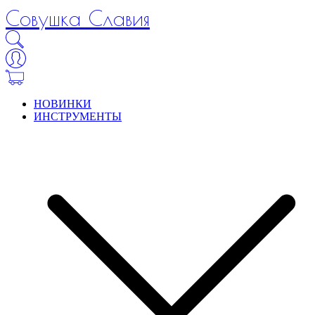
Совушка Славия
НОВИНКИ
ИНСТРУМЕНТЫ