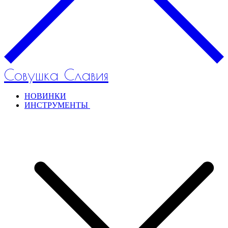
Совушка Славия
НОВИНКИ
ИНСТРУМЕНТЫ