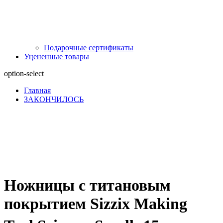
Подарочные сертификаты
Уцененные товары
option-select
Главная
ЗАКОНЧИЛОСЬ
Ножницы с титановым
покрытием Sizzix Making