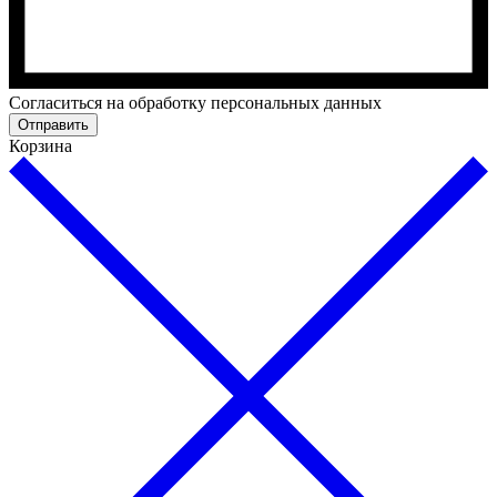
Cогласиться на обработку персональных данных
Отправить
Корзина