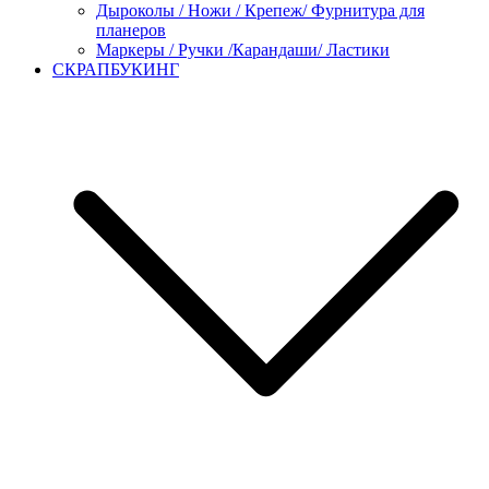
Дыроколы / Ножи / Крепеж/ Фурнитура для
планеров
Маркеры / Ручки /Карандаши/ Ластики
СКРАПБУКИНГ