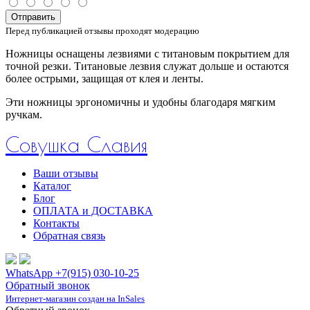
Отправить
Перед публикацией отзывы проходят модерацию
Ножницы оснащены лезвиями с титановым покрытием для
точной резки. Титановые лезвия служат дольше и остаются
более острыми, защищая от клея и ленты.
Эти ножницы эргономичны и удобны благодаря мягким
ручкам.
Совушка Славия
Ваши отзывы
Каталог
Блог
ОПЛАТА и ДОСТАВКА
Контакты
Обратная связь
WhatsApp +7(915) 030-10-25
Обратный звонок
Интернет-магазин создан на InSales