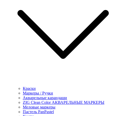
Краски
Маркеры / Ручки
Акварельные карандаши
ZIG Clean Color АКВАРЕЛЬНЫЕ МАРКЕРЫ
Меловые маркеры
Пастель PanPastel