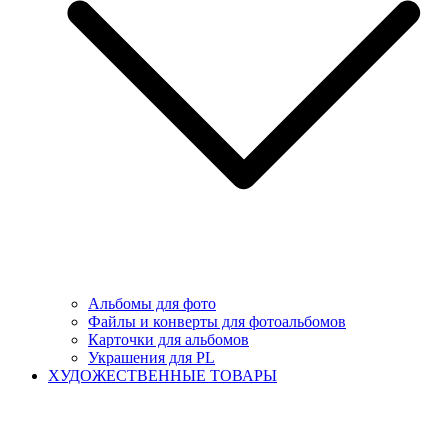
Альбомы для фото
Файлы и конверты для фотоальбомов
Карточки для альбомов
Украшения для PL
ХУДОЖЕСТВЕННЫЕ ТОВАРЫ