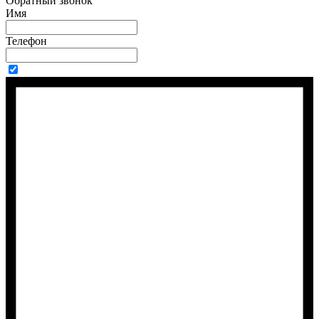
Обратный звонок
Имя
Телефон