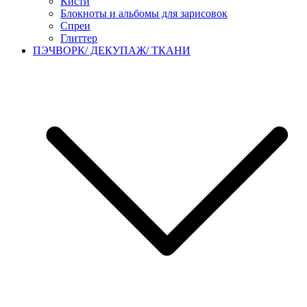
Кисти
Блокноты и альбомы для зарисовок
Спреи
Глиттер
ПЭЧВОРК/ ДЕКУПАЖ/ ТКАНИ