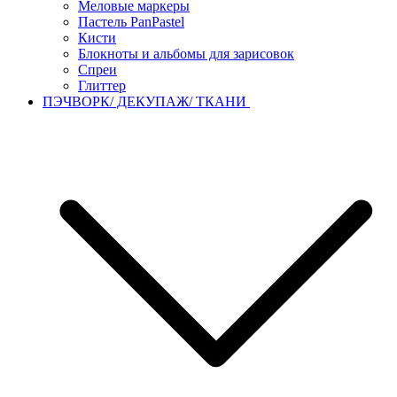
Меловые маркеры
Пастель PanPastel
Кисти
Блокноты и альбомы для зарисовок
Спреи
Глиттер
ПЭЧВОРК/ ДЕКУПАЖ/ ТКАНИ