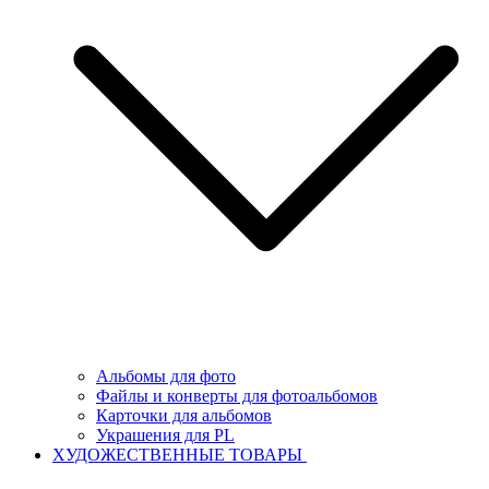
Альбомы для фото
Файлы и конверты для фотоальбомов
Карточки для альбомов
Украшения для PL
ХУДОЖЕСТВЕННЫЕ ТОВАРЫ