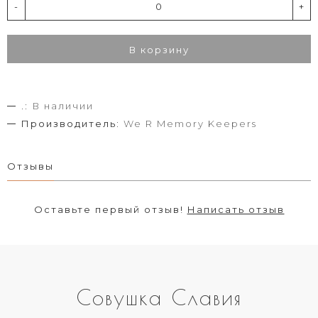
-
+
В корзину
.:
В наличии
Производитель:
We R Memory Keepers
Отзывы
Оставьте первый отзыв!
Написать отзыв
Совушка Славия