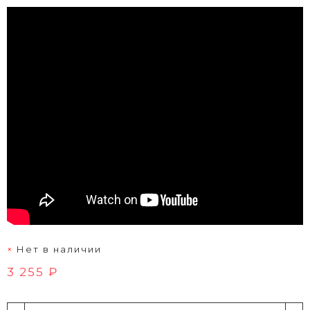
Нет в наличии
3 255 ₽