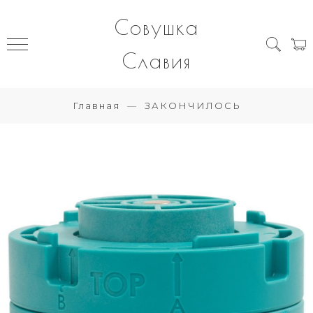
Совушка
Славия
Главная
ЗАКОНЧИЛОСЬ