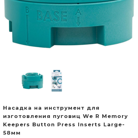
Насадка на инструмент для
изготовления пуговиц We R Memory
Keepers Button Press Inserts Large-
58мм