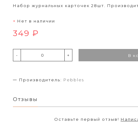
Набор журнальных карточек 28шт. Производи
Нет в наличии
349 ₽
-
+
В к
Производитель:
Pebbles
Отзывы
Оставьте первый отзыв!
Напис