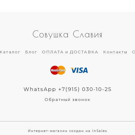
Совушка Славия
Каталог
Блог
ОПЛАТА и ДОСТАВКА
Контакты
О
WhatsApp +7(915) 030-10-25
Обратный звонок
Интернет-магазин создан на InSales