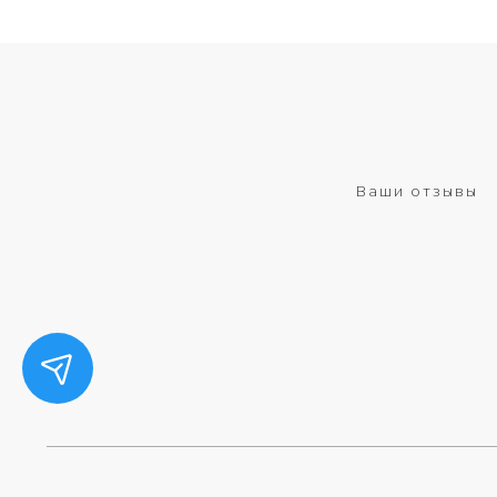
Ваши отзывы