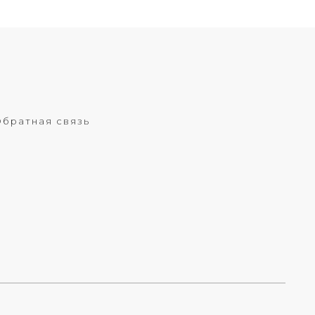
братная связь