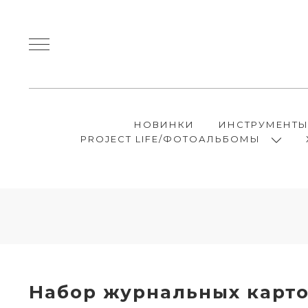
НОВИНКИ
ИНСТРУМЕНТ
PROJECT LIFE/ФОТОАЛЬБОМЫ
Набор журнальных карт