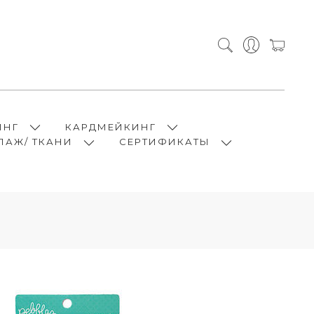
ИНГ
КАРДМЕЙКИНГ
ПАЖ/ ТКАНИ
СЕРТИФИКАТЫ