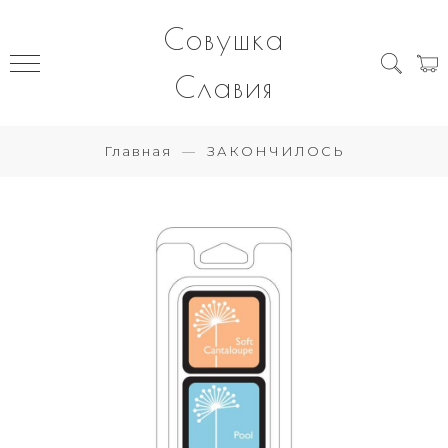
Совушка
Славия
Главная
ЗАКОНЧИЛОСЬ