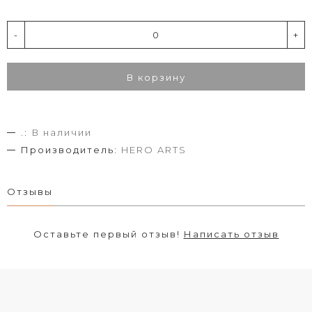
-
+
В корзину
.:
В наличии
Производитель:
HERO ARTS
Отзывы
Оставьте первый отзыв!
Написать отзыв