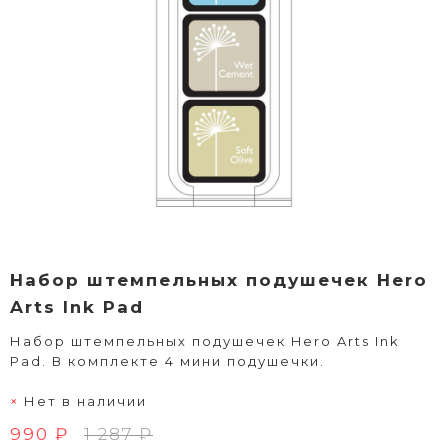
Набор штемпельных подушечек Hero
Arts Ink Pad
Набор штемпельных подушечек Hero Arts Ink
Pad. В комплекте 4 мини подушечки.
Нет в наличии
990 ₽
1 287 ₽