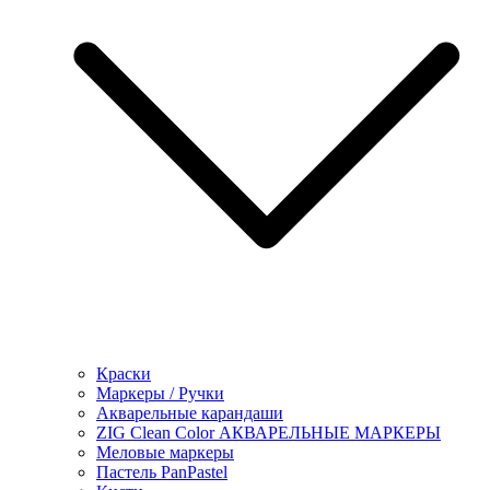
Краски
Маркеры / Ручки
Акварельные карандаши
ZIG Clean Color АКВАРЕЛЬНЫЕ МАРКЕРЫ
Меловые маркеры
Пастель PanPastel