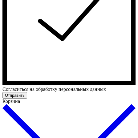
Cогласиться на обработку персональных данных
Отправить
Корзина