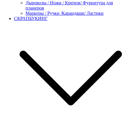
Дыроколы / Ножи / Крепеж/ Фурнитура для
планеров
Маркеры / Ручки /Карандаши/ Ластики
СКРАПБУКИНГ