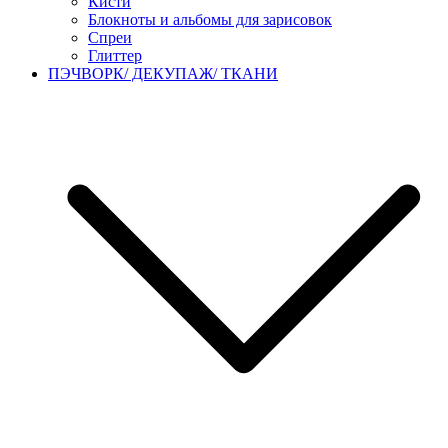
Кисти
Блокноты и альбомы для зарисовок
Спреи
Глиттер
ПЭЧВОРК/ ДЕКУПАЖ/ ТКАНИ