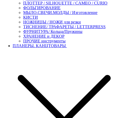
ПЛОТТЕР / SILHOUETTE / CAMEO / CURIO
ФОЛЬГИРОВАНИЕ
МЫЛО.СВЕЧИ.МОЛДЫ / Изготовление
КИСТИ
НОЖНИЦЫ / НОЖИ для резки
ТИСНЕНИЕ/ ТРАФАРЕТЫ / LETTERPRESS
ФУРНИТУРА/ Кольца/Пружины
ХРАНЕНИЕ и ДЕКОР
ПРОЧИЕ инструменты
ПЛАНЕРЫ. КАНЦТОВАРЫ