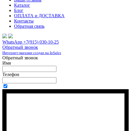
Каталог
Блог
ОПЛАТА и ДОСТАВКА
Контакты
Обратная связь
WhatsApp +7(915) 030-10-25
Обратный звонок
Интернет-магазин создан на InSales
Обратный звонок
Имя
Телефон