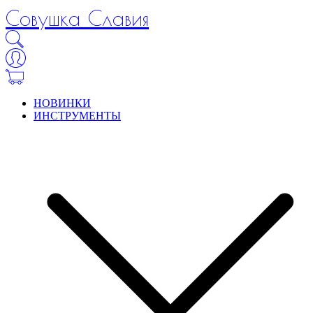
Совушка Славия
НОВИНКИ
ИНСТРУМЕНТЫ