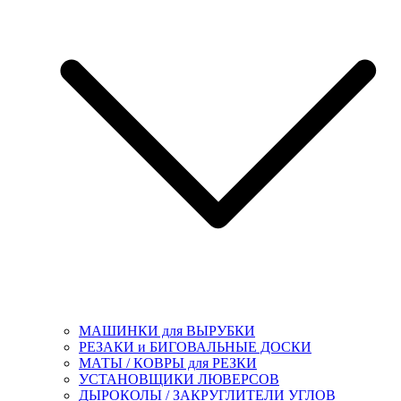
МАШИНКИ для ВЫРУБКИ
РЕЗАКИ и БИГОВАЛЬНЫЕ ДОСКИ
МАТЫ / КОВРЫ для РЕЗКИ
УСТАНОВЩИКИ ЛЮВЕРСОВ
ДЫРОКОЛЫ / ЗАКРУГЛИТЕЛИ УГЛОВ