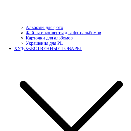
Альбомы для фото
Файлы и конверты для фотоальбомов
Карточки для альбомов
Украшения для PL
ХУДОЖЕСТВЕННЫЕ ТОВАРЫ