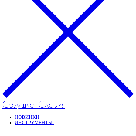
Совушка Славия
НОВИНКИ
ИНСТРУМЕНТЫ