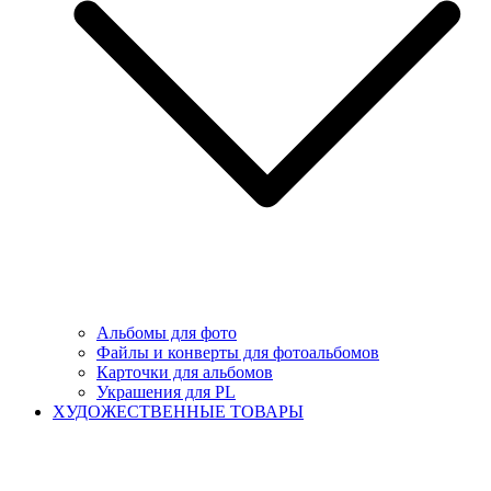
Альбомы для фото
Файлы и конверты для фотоальбомов
Карточки для альбомов
Украшения для PL
ХУДОЖЕСТВЕННЫЕ ТОВАРЫ