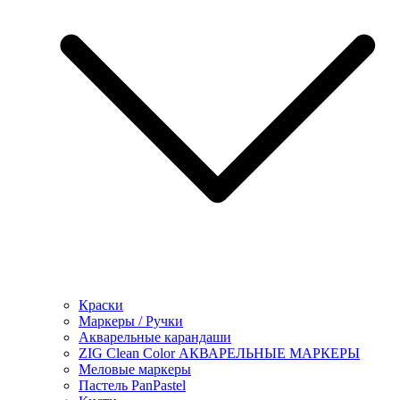
Краски
Маркеры / Ручки
Акварельные карандаши
ZIG Clean Color АКВАРЕЛЬНЫЕ МАРКЕРЫ
Меловые маркеры
Пастель PanPastel