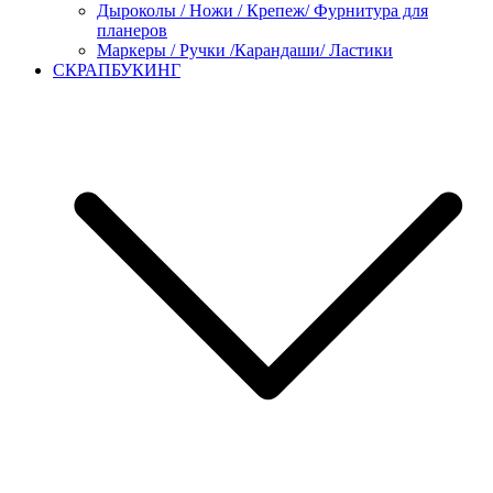
Дыроколы / Ножи / Крепеж/ Фурнитура для
планеров
Маркеры / Ручки /Карандаши/ Ластики
СКРАПБУКИНГ