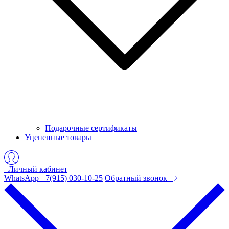
Подарочные сертификаты
Уцененные товары
Личный кабинет
WhatsApp +7(915) 030-10-25
Обратный звонок