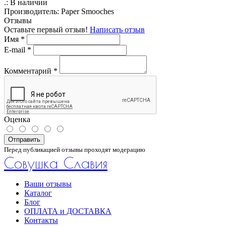
.:
В наличии
Производитель:
Paper Smooches
Отзывы
Оставьте первый отзыв!
Написать отзыв
Имя
*
E-mail
*
Комментарий
*
Оценка
Отправить
Перед публикацией отзывы проходят модерацию
Совушка Славия
Ваши отзывы
Каталог
Блог
ОПЛАТА и ДОСТАВКА
Контакты