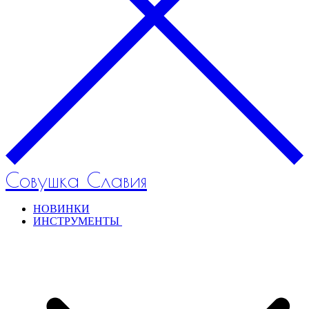
Совушка Славия
НОВИНКИ
ИНСТРУМЕНТЫ