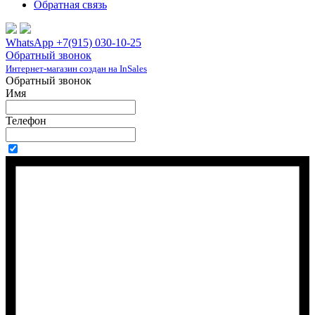
Обратная связь
WhatsApp +7(915) 030-10-25
Обратный звонок
Интернет-магазин создан на InSales
Обратный звонок
Имя
Телефон