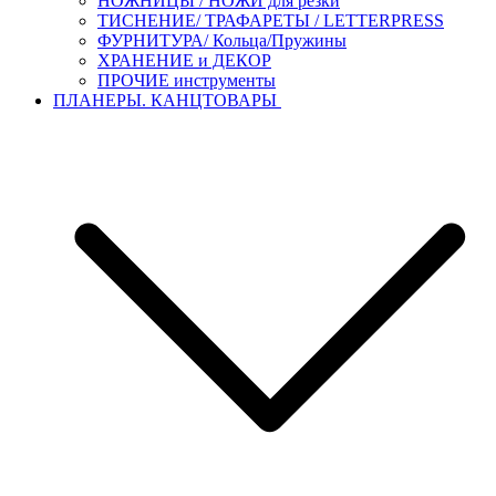
НОЖНИЦЫ / НОЖИ для резки
ТИСНЕНИЕ/ ТРАФАРЕТЫ / LETTERPRESS
ФУРНИТУРА/ Кольца/Пружины
ХРАНЕНИЕ и ДЕКОР
ПРОЧИЕ инструменты
ПЛАНЕРЫ. КАНЦТОВАРЫ