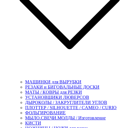
МАШИНКИ для ВЫРУБКИ
РЕЗАКИ и БИГОВАЛЬНЫЕ ДОСКИ
МАТЫ / КОВРЫ для РЕЗКИ
УСТАНОВЩИКИ ЛЮВЕРСОВ
ДЫРОКОЛЫ / ЗАКРУГЛИТЕЛИ УГЛОВ
ПЛОТТЕР / SILHOUETTE / CAMEO / CURIO
ФОЛЬГИРОВАНИЕ
МЫЛО.СВЕЧИ.МОЛДЫ / Изготовление
КИСТИ