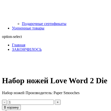
Подарочные сертификаты
Уцененные товары
option-select
Главная
ЗАКОНЧИЛОСЬ
Набор ножей Love Word 2 Die
Набор ножей Производитель: Paper Smooches
-
+
В корзину