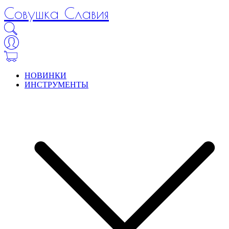
Совушка Славия
НОВИНКИ
ИНСТРУМЕНТЫ