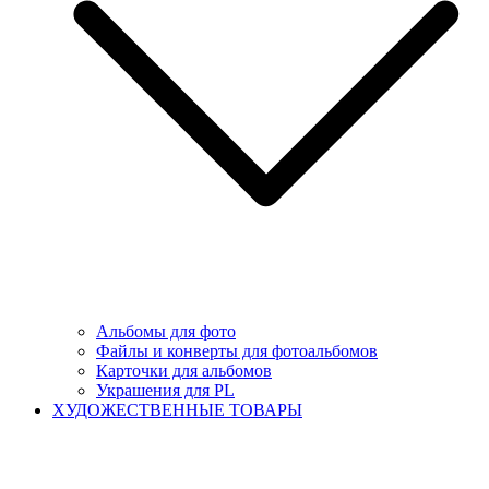
Альбомы для фото
Файлы и конверты для фотоальбомов
Карточки для альбомов
Украшения для PL
ХУДОЖЕСТВЕННЫЕ ТОВАРЫ