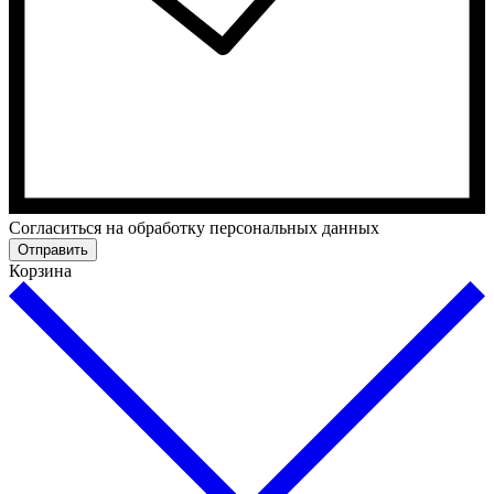
Cогласиться на обработку персональных данных
Отправить
Корзина