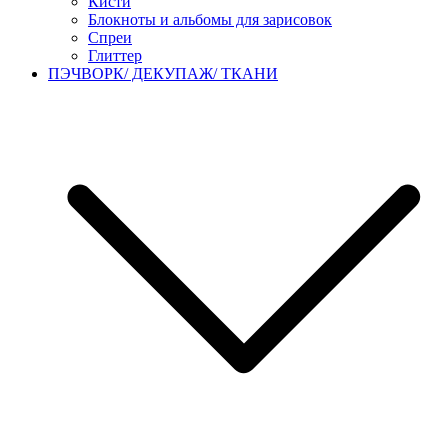
Кисти
Блокноты и альбомы для зарисовок
Спреи
Глиттер
ПЭЧВОРК/ ДЕКУПАЖ/ ТКАНИ