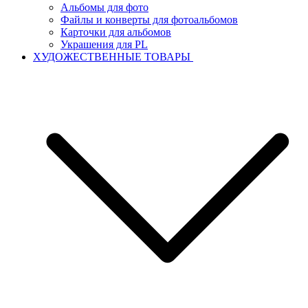
Альбомы для фото
Файлы и конверты для фотоальбомов
Карточки для альбомов
Украшения для PL
ХУДОЖЕСТВЕННЫЕ ТОВАРЫ