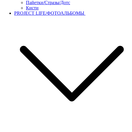
Пайетки/Стразы/Дотс
Кисти
PROJECT LIFE/ФОТОАЛЬБОМЫ