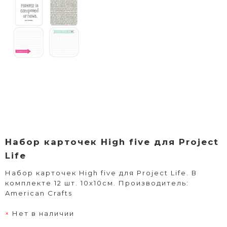
Набор карточек High five для Project
Life
Набор карточек High five для Project Life. В
комплекте 12 шт. 10х10см. Производитель:
American Crafts
Нет в наличии