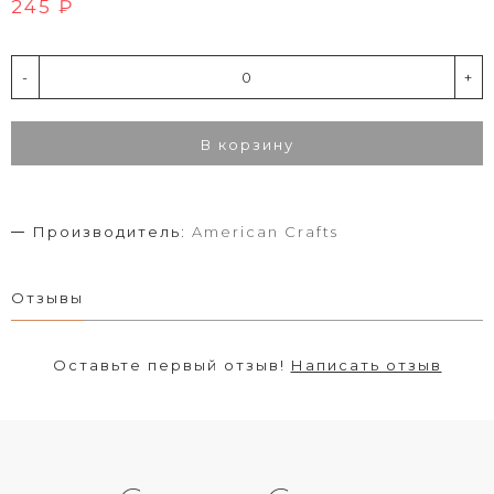
245 ₽
-
+
В корзину
Производитель:
American Crafts
Отзывы
Оставьте первый отзыв!
Написать отзыв