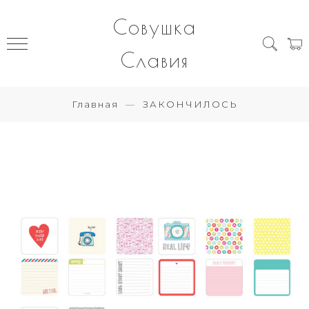
Совушка
Славия
Главная
ЗАКОНЧИЛОСЬ