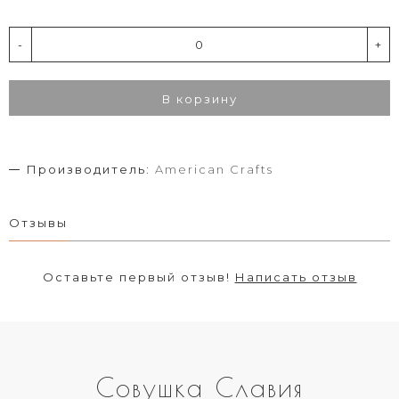
-
+
В корзину
Производитель:
American Crafts
Отзывы
Оставьте первый отзыв!
Написать отзыв
Совушка Славия