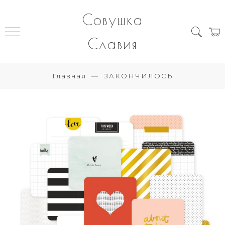
Совушка
Славия
Главная
ЗАКОНЧИЛОСЬ