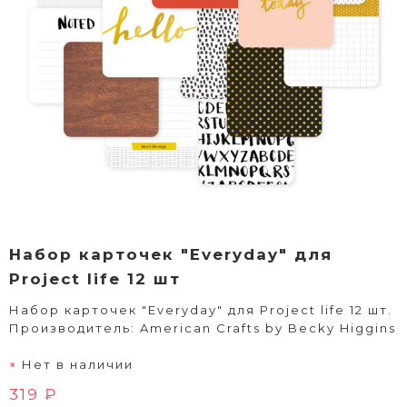
Набор карточек "Everyday" для
Project life 12 шт
Набор карточек "Everyday" для Project life 12 шт.
Производитель: American Crafts by Becky Higgins
Нет в наличии
319 ₽