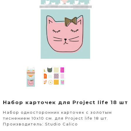
Набор карточек для Project life 18 шт
Набор односторонних карточек с золотым
тиснением 10х10 см. для Project life 18 шт.
Производитель: Studio Calico