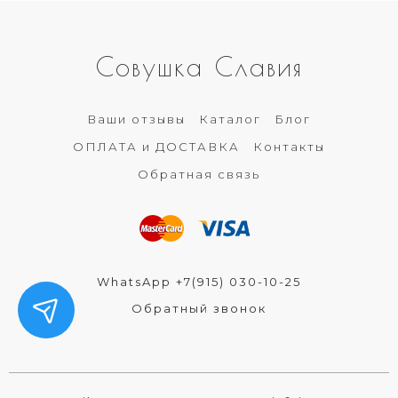
Совушка Славия
Ваши отзывы
Каталог
Блог
ОПЛАТА и ДОСТАВКА
Контакты
Обратная связь
WhatsApp +7(915) 030-10-25
Обратный звонок