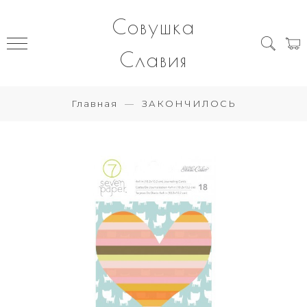
Совушка
Славия
Главная
ЗАКОНЧИЛОСЬ