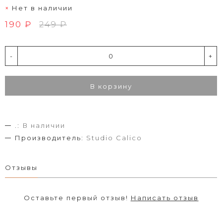
Нет в наличии
190 ₽
249 ₽
-
+
В корзину
.:
В наличии
Производитель:
Studio Calico
Отзывы
Оставьте первый отзыв!
Написать отзыв