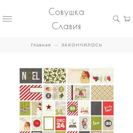
Совушка
Славия
Главная
ЗАКОНЧИЛОСЬ