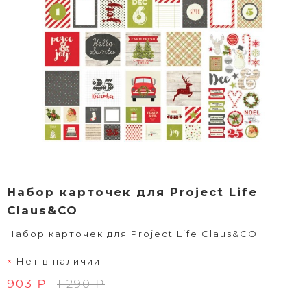
Набор карточек для Project Life
Claus&CO
Набор карточек для Project Life Claus&CO
Нет в наличии
903 ₽
1 290 ₽