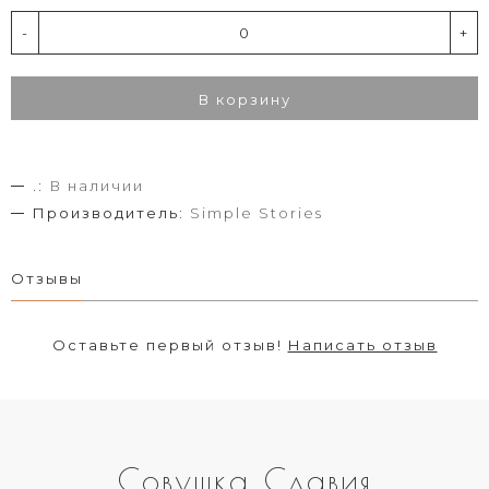
-
+
В корзину
.:
В наличии
Производитель:
Simple Stories
Отзывы
Оставьте первый отзыв!
Написать отзыв
Совушка Славия