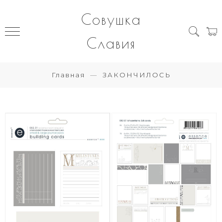
Совушка
Славия
Главная
ЗАКОНЧИЛОСЬ