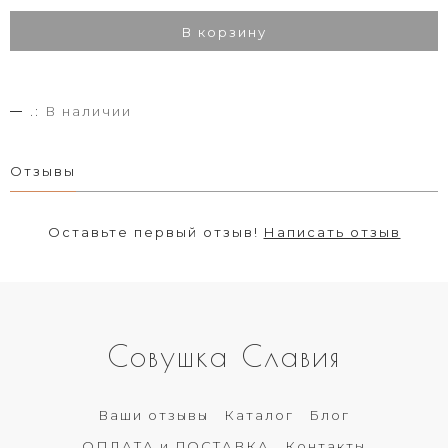
В корзину
.:
В наличии
Отзывы
Оставьте первый отзыв!
Написать отзыв
Совушка Славия
Ваши отзывы
Каталог
Блог
ОПЛАТА и ДОСТАВКА
Контакты