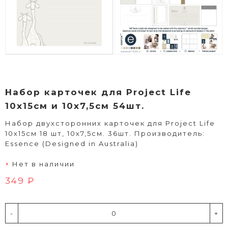
Набор карточек для Project Life
10х15см и 10х7,5см 54шт.
Набор двухсторонних карточек для Project Life
10х15см 18 шт, 10х7,5см. 36шт. Производитель:
Essence (Designed in Australia)
Нет в наличии
349 ₽
-
+